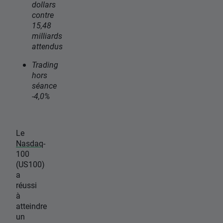
dollars
contre
15,48
milliards
attendus
Trading
hors
séance
-4,0%
Le
Nasdaq
-
100
(US100)
a
réussi
à
atteindre
un