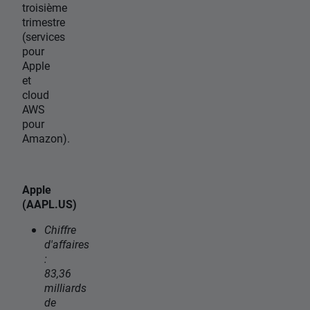
troisième
trimestre
(services
pour
Apple
et
cloud
AWS
pour
Amazon).
Apple
(AAPL.US)
Chiffre
d'affaires
:
83,36
milliards
de