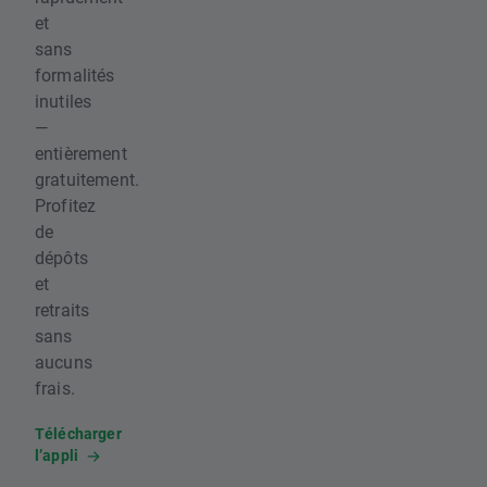
et
sans
formalités
inutiles
—
entièrement
gratuitement.
Profitez
de
dépôts
et
retraits
sans
aucuns
frais.
Télécharger
l’appli