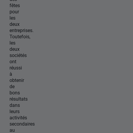
fêtes
pour
les
deux
entreprises.
Toutefois,
les
deux
sociétés
ont
réussi
à
obtenir
de
bons
résultats
dans
leurs
activités
secondaires
au