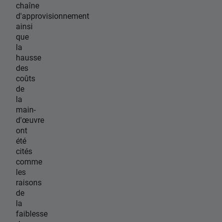
chaîne
d'approvisionnement
ainsi
que
la
hausse
des
coûts
de
la
main-
d'œuvre
ont
été
cités
comme
les
raisons
de
la
faiblesse