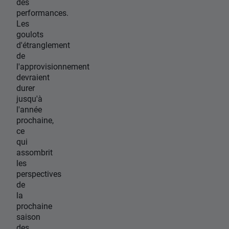
des
performances.
Les
goulots
d'étranglement
de
l'approvisionnement
devraient
durer
jusqu'à
l'année
prochaine,
ce
qui
assombrit
les
perspectives
de
la
prochaine
saison
des