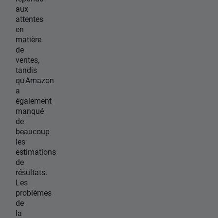
aux
attentes
en
matière
de
ventes,
tandis
qu'Amazon
a
également
manqué
de
beaucoup
les
estimations
de
résultats.
Les
problèmes
de
la