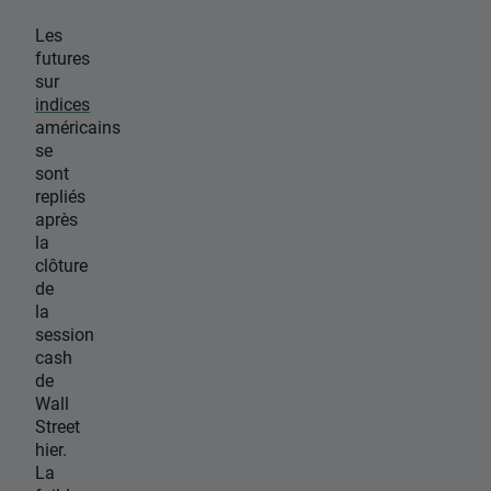
Les
futures
sur
indices
américains
se
sont
repliés
après
la
clôture
de
la
session
cash
de
Wall
Street
hier.
La