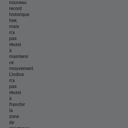
nouveau
record
historique
hier,
mais
n'a
pas
réussi
à
maintenir
ce
mouvement.
L'indice
n'a
pas
réussi
à
franchir
la
zone
de