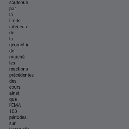
soutenue
par
la
limite
inférieure
de
la
géométrie
de
marché,
les
réactions
précédentes
des
cours
ainsi
que
l'EMA
100
périodes
sur