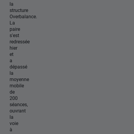
la
structure
Overbalance.
La
paire
s'est
redressée
hier
et
a
dépassé
la
moyenne
mobile
de
200
séances,
ouvrant
la
voie
à