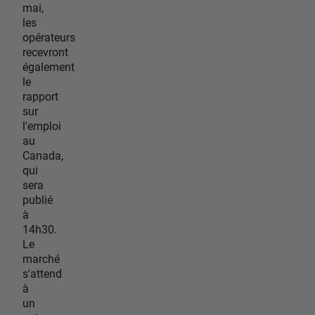
mai,
les
opérateurs
recevront
également
le
rapport
sur
l'emploi
au
Canada,
qui
sera
publié
à
14h30.
Le
marché
s'attend
à
un