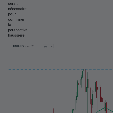
serait
nécessaire
pour
confirmer
la
perspective
haussière.