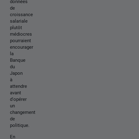
données
de
croissance
salariale
plutôt
médiocres
pourraient
encourager
la
Banque
du
Japon
à
attendre
avant
d'opérer
un
changement
de
politique.
En