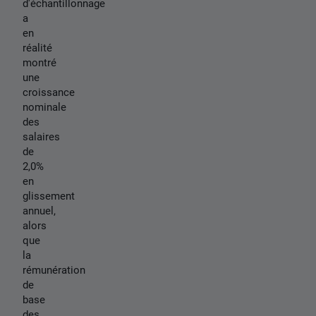
d'échantillonnage
a
en
réalité
montré
une
croissance
nominale
des
salaires
de
2,0%
en
glissement
annuel,
alors
que
la
rémunération
de
base
des