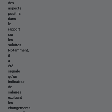
des
aspects
positifs
dans
le
rapport
sur
les
salaires.
Notamment,
il
a
été
signalé
qu'un
indicateur
de
salaires
excluant
les
changements