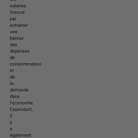
salaires
finiront
par
entraîner
une
baisse
des
dépenses
de
consommation
et
de
la
demande
dans
l'économie.
Cependant,
il
y
a
également