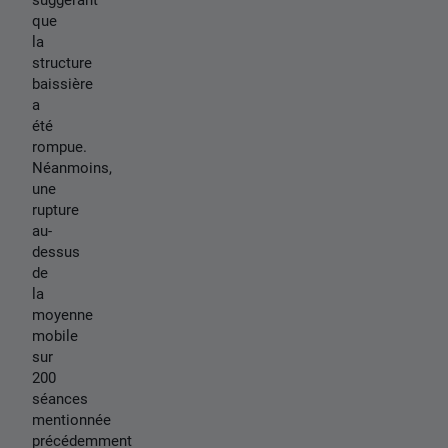
que
la
structure
baissière
a
été
rompue.
Néanmoins,
une
rupture
au-
dessus
de
la
moyenne
mobile
sur
200
séances
mentionnée
précédemment