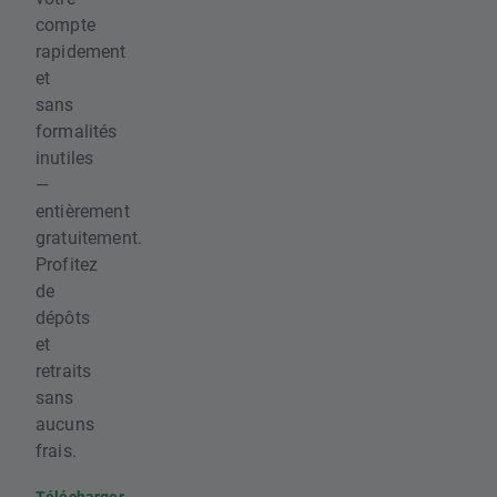
compte
rapidement
et
sans
formalités
inutiles
—
entièrement
gratuitement.
Profitez
de
dépôts
et
retraits
sans
aucuns
frais.
Télécharger