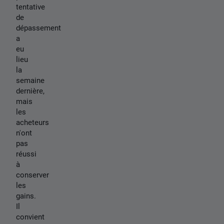
tentative
de
dépassement
a
eu
lieu
la
semaine
dernière,
mais
les
acheteurs
n'ont
pas
réussi
à
conserver
les
gains.
Il
convient