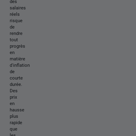
des
salaires
réels
risque
de
rendre
tout
progrès
en
matière
d'inflation
de
courte
durée.
Des
prix
en
hausse
plus
rapide
que
les