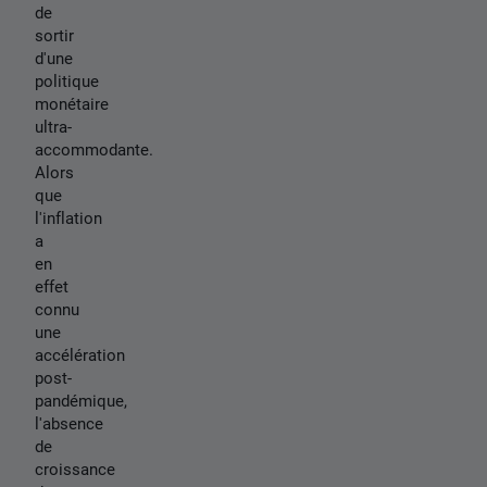
de
sortir
d'une
politique
monétaire
ultra-
accommodante.
Alors
que
l'inflation
a
en
effet
connu
une
accélération
post-
pandémique,
l'absence
de
croissance