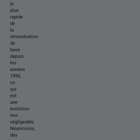
le
plus
rapide
de
la
rémunération
de
base
depuis
les
années
1990,
ce
qui
est
une
évolution
non
négligeable.
Néanmoins,
des