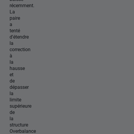
récemment.
La
paire
a
tenté
d'étendre
la
correction
à
la
hausse
et
de
dépasser
la
limite
supérieure
de
la
structure
Overbalance