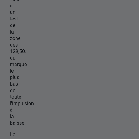
à
un
test
de
la
zone
des
129,50,
qui
marque
le
plus
bas
de
toute
l'impulsion
à
la
baisse.
La