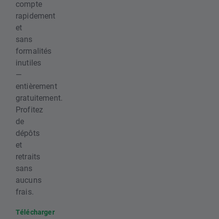
compte
rapidement
et
sans
formalités
inutiles
—
entièrement
gratuitement.
Profitez
de
dépôts
et
retraits
sans
aucuns
frais.
Télécharger