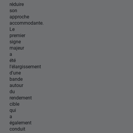
réduire
son
approche
accommodante.
Le
premier
signe
majeur
a
été
l'élargissement
d'une
bande
autour
du
rendement
cible
qui
a
également
conduit