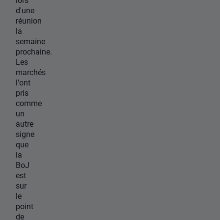
d'une
réunion
la
semaine
prochaine.
Les
marchés
l'ont
pris
comme
un
autre
signe
que
la
BoJ
est
sur
le
point
de