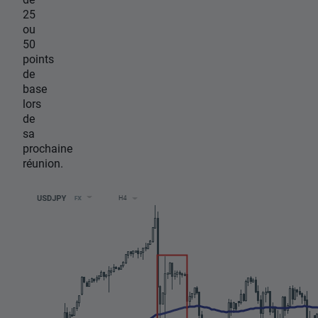
25
ou
50
points
de
base
lors
de
sa
prochaine
réunion.