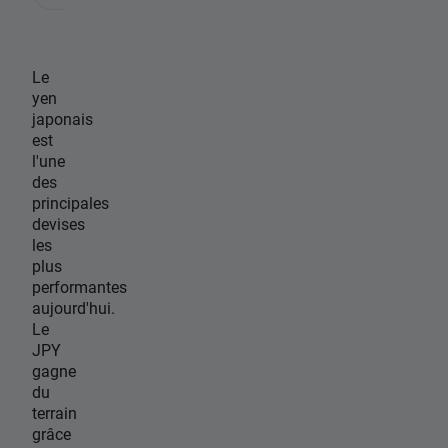
Le
yen
japonais
est
l'une
des
principales
devises
les
plus
performantes
aujourd'hui.
Le
JPY
gagne
du
terrain
grâce