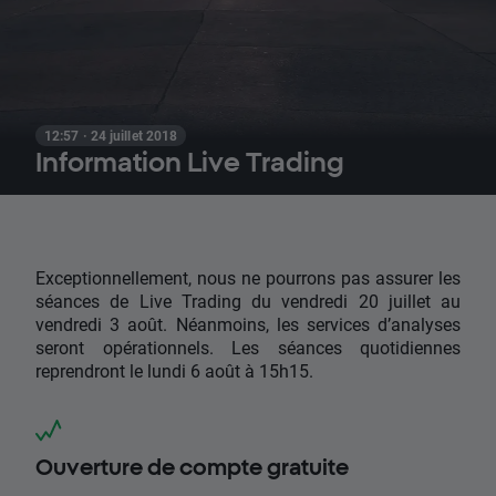
12:57 · 24 juillet 2018
Information Live Trading
Exceptionnellement, nous ne pourrons pas assurer les
séances de Live Trading du vendredi 20 juillet au
vendredi 3 août. Néanmoins, les services d’analyses
seront opérationnels. Les séances quotidiennes
reprendront le lundi 6 août à 15h15.
Ouverture de compte gratuite