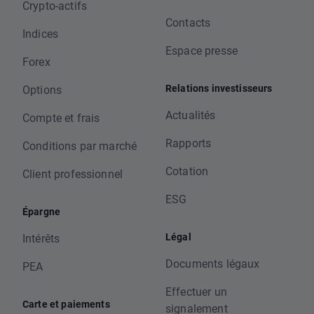
Crypto-actifs
Contacts
Indices
Espace presse
Forex
Relations investisseurs
Options
Actualités
Compte et frais
Rapports
Conditions par marché
Cotation
Client professionnel
ESG
Épargne
Légal
Intérêts
Documents légaux
PEA
Effectuer un
Carte et paiements
signalement