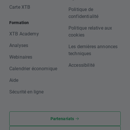
Carte XTB
Politique de
confidentialité
Formation
Politique relative aux
XTB Academy
cookies
Analyses
Les dernières annonces
techniques
Webinaires
Accessibilité
Calendrier économique
Aide
Sécurité en ligne
Partenariats