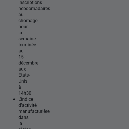
inscriptions
hebdomadaires
au
chômage
pour
la
semaine
terminée
au
15
décembre
aux
Etats-
Unis
à
14h30
L’indice
d’activité
manufacturière
dans
la