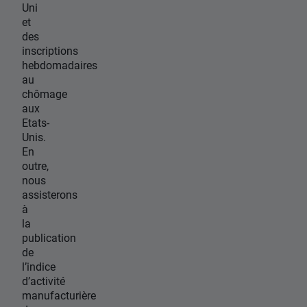
Uni
et
des
inscriptions
hebdomadaires
au
chômage
aux
Etats-
Unis.
En
outre,
nous
assisterons
à
la
publication
de
l’indice
d’activité
manufacturière