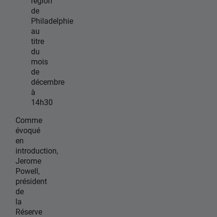
région
de
Philadelphie
au
titre
du
mois
de
décembre
à
14h30
Comme
évoqué
en
introduction,
Jerome
Powell,
président
de
la
Réserve