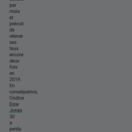
par
mois
et
prévoit
de
relever
ses
taux
encore
deux
fois
en
2019.
En
conséquence,
l’indice
Dow
Jones
30
a
perdu