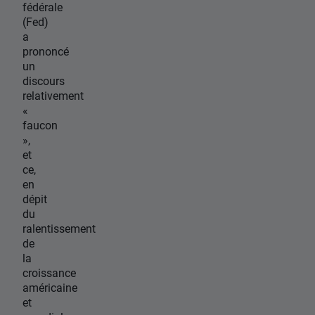
fédérale
(Fed)
a
prononcé
un
discours
relativement
«
faucon
»,
et
ce,
en
dépit
du
ralentissement
de
la
croissance
américaine
et