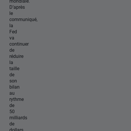
mondiale.
D’après
le
communiqué,
la
Fed
va
continuer
de
réduire
la
taille
de
son
bilan
au
rythme
de
50
milliards
de
dollars