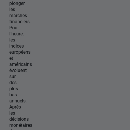
plonger
les
marchés
financiers.
Pour
l’heure,
les
indices
européens
et
américains
évoluent
sur
des
plus
bas
annuels.
Après
les
décisions
monétaires