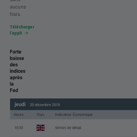
aucuns
frais.
Télécharger
l’appli
Forte
baisse
des
indices
après
la
Fed