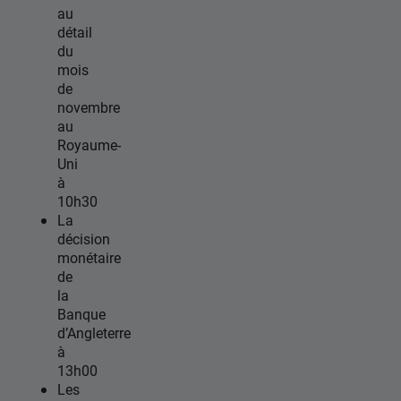
au
détail
du
mois
de
novembre
au
Royaume-
Uni
à
10h30
La
décision
monétaire
de
la
Banque
d’Angleterre
à
13h00
Les