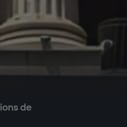
ions de