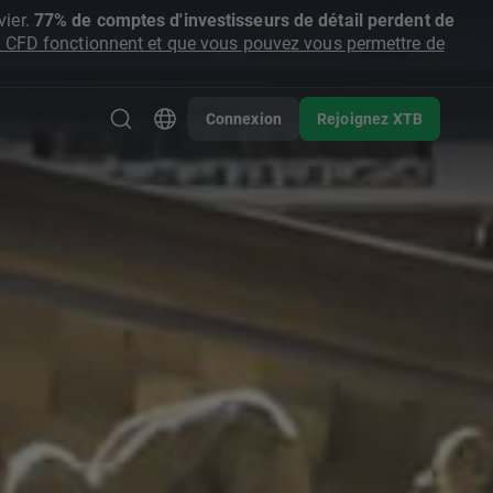
ier.
77% de comptes d'investisseurs de détail perdent de
CFD fonctionnent et que vous pouvez vous permettre de
Connexion
Rejoignez XTB