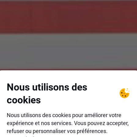
Nous utilisons des
cookies
Nous utilisons des cookies pour améliorer votre
expérience et nos services. Vous pouvez accepter,
refuser ou personnaliser vos préférences.