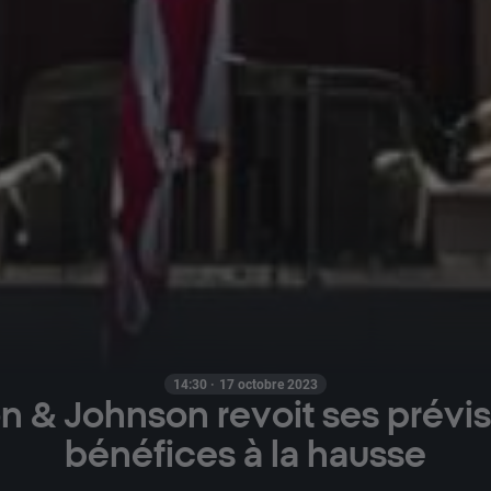
14:30 · 17 octobre 2023
 & Johnson revoit ses prévis
bénéfices à la hausse