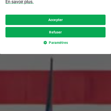
En savoir plus.
Accepter
Refuser
Paramètres