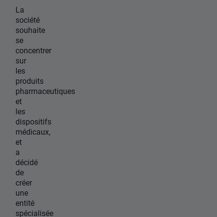
La
société
souhaite
se
concentrer
sur
les
produits
pharmaceutiques
et
les
dispositifs
médicaux,
et
a
décidé
de
créer
une
entité
spécialisée