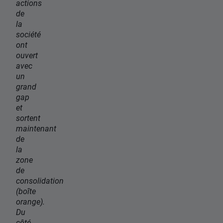
actions
de
la
société
ont
ouvert
avec
un
grand
gap
et
sortent
maintenant
de
la
zone
de
consolidation
(boîte
orange).
Du
côté