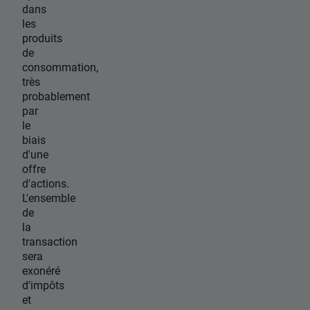
dans
les
produits
de
consommation,
très
probablement
par
le
biais
d'une
offre
d'actions.
L'ensemble
de
la
transaction
sera
exonéré
d'impôts
et