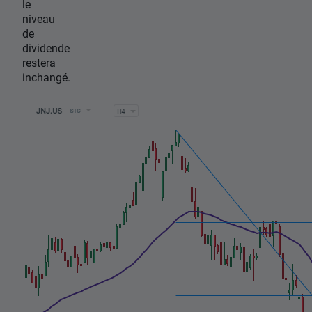
le
niveau
de
dividende
restera
inchangé.