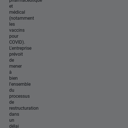
et
médical
(notamment
les
vaccins
pour
COVID).
L'entreprise
prévoit
de
mener
à
bien
l'ensemble
du
processus
de
restructuration
dans
un
délai