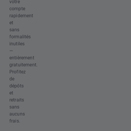
votre
compte
rapidement
et
sans
formalités
inutiles
—
entièrement
gratuitement.
Profitez
de
dépôts
et
retraits
sans
aucuns
frais.