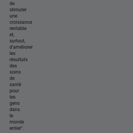
de
stimuler
une
croissance
rentable
et,
surtout,
d'améliorer
les
résultats
des
soins
de
santé
pour
les
gens
dans
le
monde
entier".