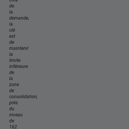
de
la
demande,
la
clé
est
de
maintenir
la
limite
inférieure
de
la
zone
de
consolidation,
près
du
niveau
de
162