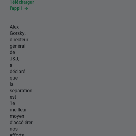
Télécharger
l’appli
Alex
Gorsky,
directeur
général
de
J&J,
a
déclaré
que
la
séparation
est
"le
meilleur
moyen
d'accélérer
nos
efforts