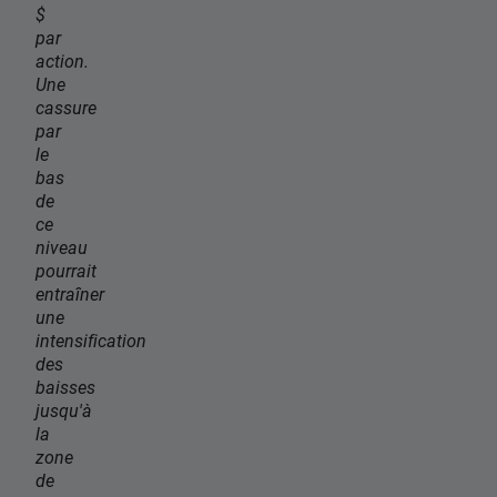
$
par
action.
Une
cassure
par
le
bas
de
ce
niveau
pourrait
entraîner
une
intensification
des
baisses
jusqu'à
la
zone
de