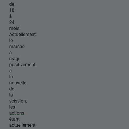
de
18
à
24
mois.
Actuellement,
le
marché
a
réagi
positivement
à
la
nouvelle
de
la
scission,
les
actions
étant
actuellement