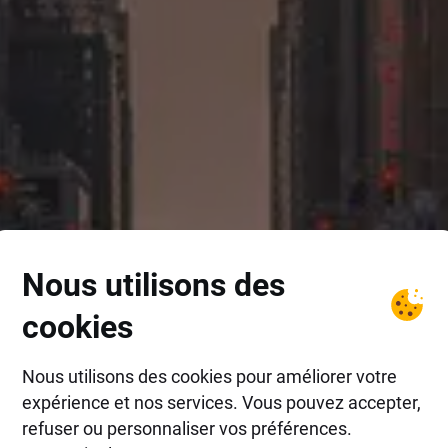
Nous utilisons des
cookies
Nous utilisons des cookies pour améliorer votre
expérience et nos services. Vous pouvez accepter,
refuser ou personnaliser vos préférences.