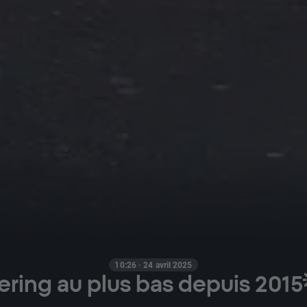
10:26 · 24 avril 2025
ering au plus bas depuis 2015