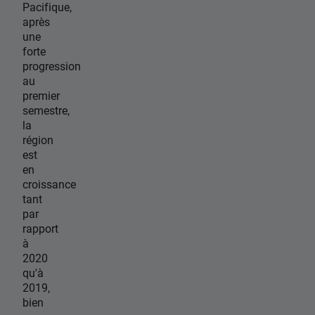
Pacifique,
après
une
forte
progression
au
premier
semestre,
la
région
est
en
croissance
tant
par
rapport
à
2020
qu'à
2019,
bien