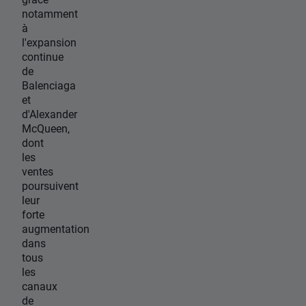
notamment
à
l'expansion
continue
de
Balenciaga
et
d'Alexander
McQueen,
dont
les
ventes
poursuivent
leur
forte
augmentation
dans
tous
les
canaux
de