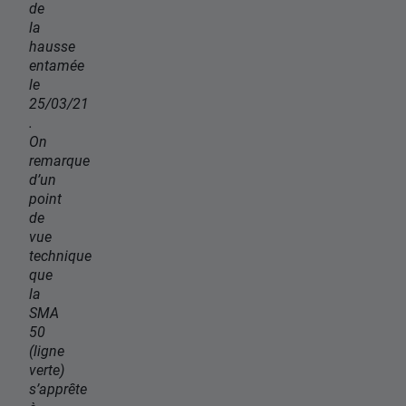
de
la
hausse
entamée
le
25/03/21
.
On
remarque
d’un
point
de
vue
technique
que
la
SMA
50
(ligne
verte)
s’apprête