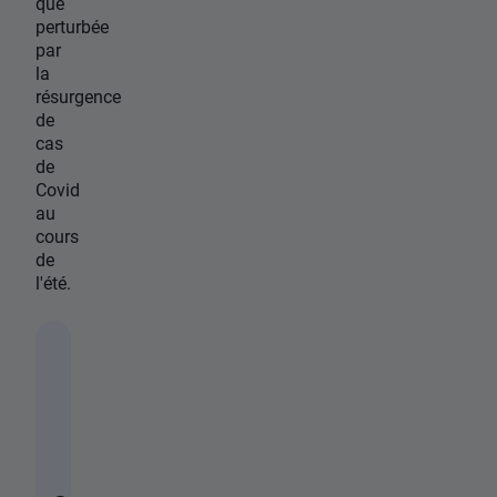
que
perturbée
par
la
résurgence
de
cas
de
Covid
au
cours
de
l'été.