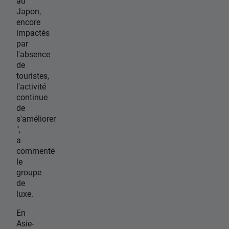
au
Japon,
encore
impactés
par
l'absence
de
touristes,
l'activité
continue
de
s'améliorer
",
a
commenté
le
groupe
de
luxe.
En
Asie-