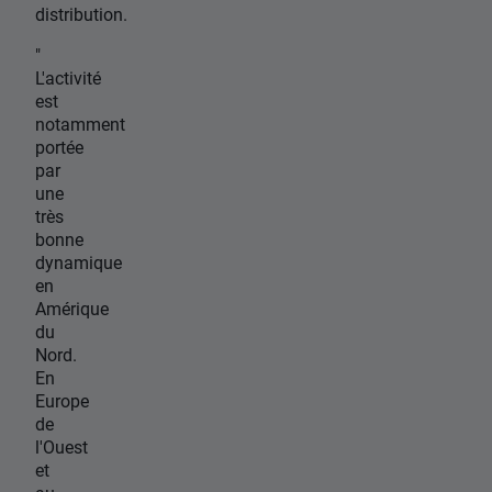
distribution.
"
L'activité
est
notamment
portée
par
une
très
bonne
dynamique
en
Amérique
du
Nord.
En
Europe
de
l'Ouest
et