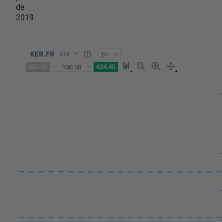
de
2019.