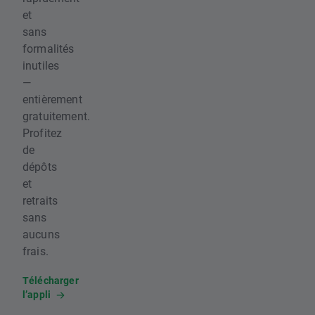
et
sans
formalités
inutiles
—
entièrement
gratuitement.
Profitez
de
dépôts
et
retraits
sans
aucuns
frais.
Télécharger
l’appli