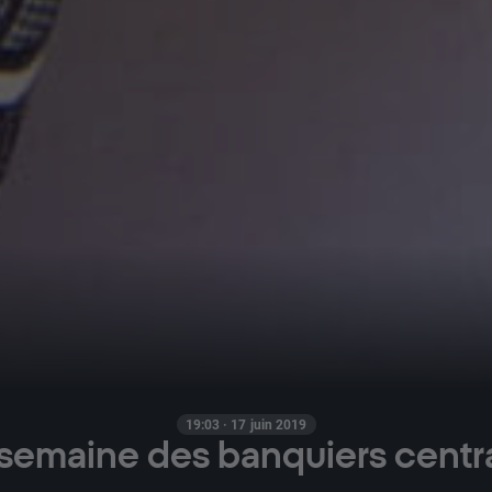
19:03 · 17 juin 2019
 semaine des banquiers centr