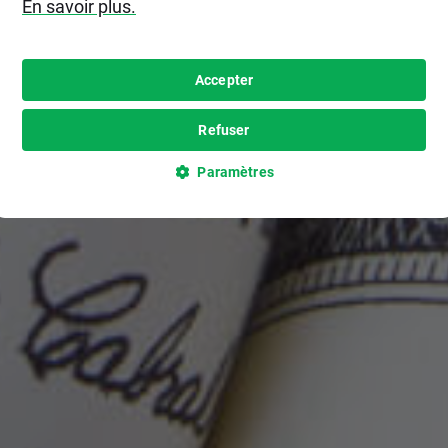
En savoir plus.
Accepter
Refuser
Paramètres