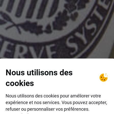
Nous utilisons des
cookies
Nous utilisons des cookies pour améliorer votre
expérience et nos services. Vous pouvez accepter,
refuser ou personnaliser vos préférences.