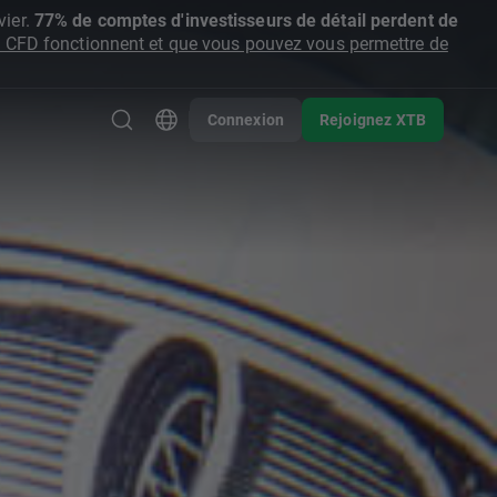
ier.
77% de comptes d'investisseurs de détail perdent de
CFD fonctionnent et que vous pouvez vous permettre de
Connexion
Rejoignez XTB