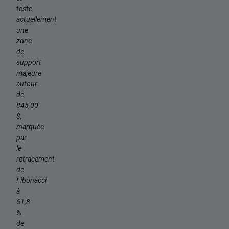
teste
actuellement
une
zone
de
support
majeure
autour
de
845,00
$,
marquée
par
le
retracement
de
Fibonacci
à
61,8
%
de