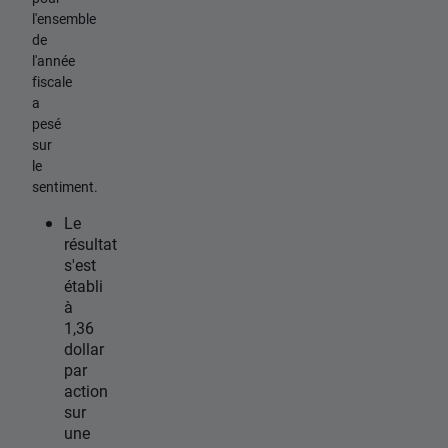
l'ensemble
de
l'année
fiscale
a
pesé
sur
le
sentiment.
Le
résultat
s'est
établi
à
1,36
dollar
par
action
sur
une