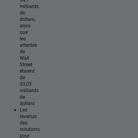
milliards
de
dollars,
alors
que
les
attentes
de
Wall
Street
étaient
de
53,03
milliards
de
dollars
Les
revenus
des
solutions
pour