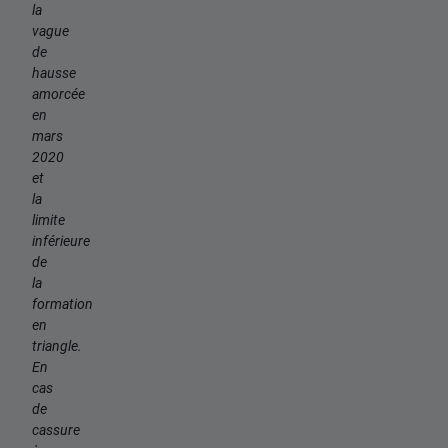
la
vague
de
hausse
amorcée
en
mars
2020
et
la
limite
inférieure
de
la
formation
en
triangle.
En
cas
de
cassure