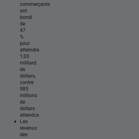
commerçants
ont
bondi
de
47
%
pour
atteindre
1,03
milliard
de
dollars,
contre
985
millions
de
dollars
attendus
Les
revenus
des