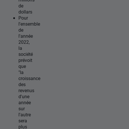
de
dollars
Pour
l'ensemble
de
l'année
2022,
la
société
prévoit
que
"la
croissance
des
revenus
d'une
année
sur
l'autre
sera
plus