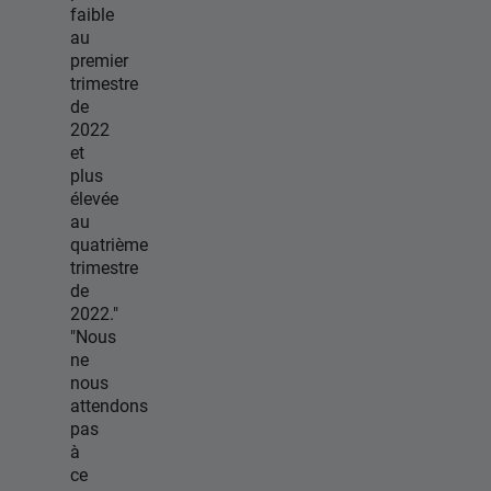
faible
au
premier
trimestre
de
2022
et
plus
élevée
au
quatrième
trimestre
de
2022."
"Nous
ne
nous
attendons
pas
à
ce