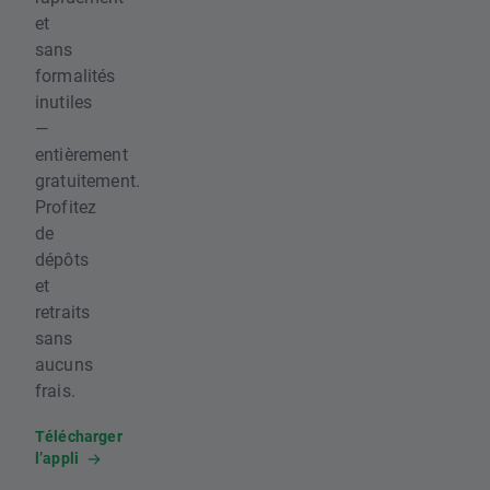
et
sans
formalités
inutiles
—
entièrement
gratuitement.
Profitez
de
dépôts
et
retraits
sans
aucuns
frais.
Télécharger
l’appli