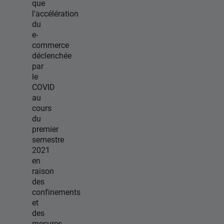
que
l'accélération
du
e-
commerce
déclenchée
par
le
COVID
au
cours
du
premier
semestre
2021
en
raison
des
confinements
et
des
mesures