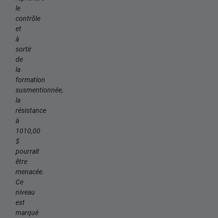
le
contrôle
et
à
sortir
de
la
formation
susmentionnée,
la
résistance
à
1010,00
$
pourrait
être
menacée.
Ce
niveau
est
marqué