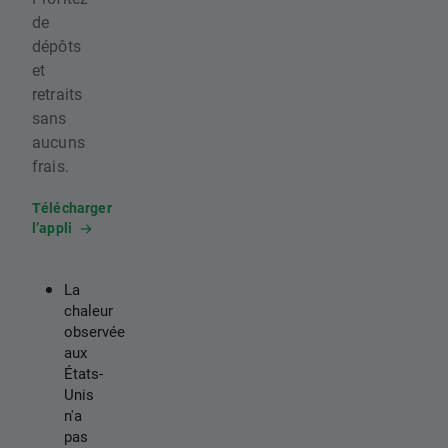
de
dépôts
et
retraits
sans
aucuns
frais.
Télécharger
l’appli
La
chaleur
observée
aux
États-
Unis
n'a
pas