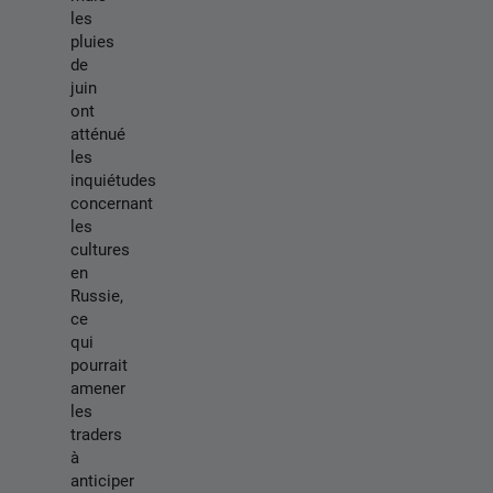
les
pluies
de
juin
ont
atténué
les
inquiétudes
concernant
les
cultures
en
Russie,
ce
qui
pourrait
amener
les
traders
à
anticiper