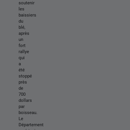
soutenir
les
baissiers
du
blé,
après
un
fort
rallye
qui
a
été
stoppé
près
de
700
dollars
par
boisseau.
Le
Département