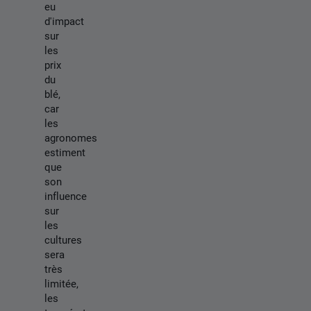
eu
d'impact
sur
les
prix
du
blé,
car
les
agronomes
estiment
que
son
influence
sur
les
cultures
sera
très
limitée,
les