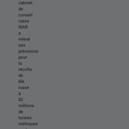
cabinet
de
conseil
russe
IKAR
a
relevé
ses
prévisions
pour
la
récolte
de
blé
russe
à
82
millions
de
tonnes
métriques