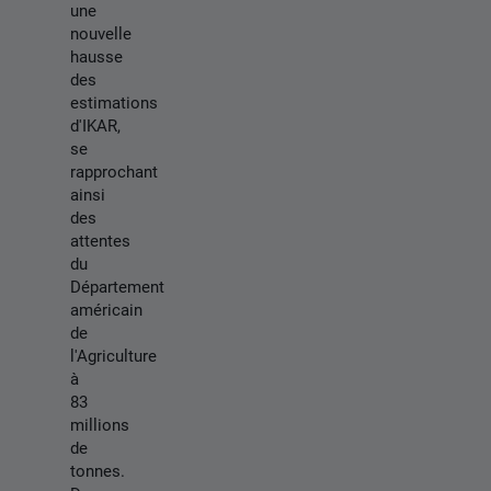
une
nouvelle
hausse
des
estimations
d'IKAR,
se
rapprochant
ainsi
des
attentes
du
Département
américain
de
l'Agriculture
à
83
millions
de
tonnes.