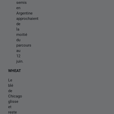
semis
en
Argentine
approchaient
de
la
moitié
du
parcours
au
12
juin.
WHEAT
Le
blé
de
Chicago
glisse
et
reste