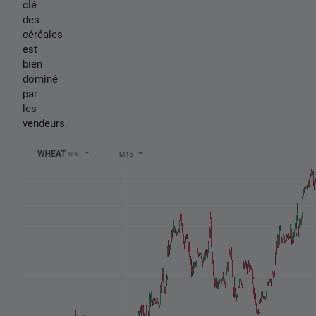
clé
des
céréales
est
bien
dominé
par
les
vendeurs.