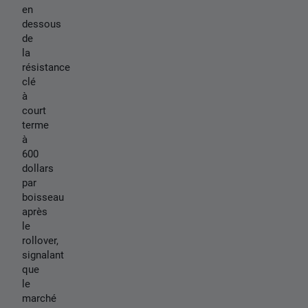
en
dessous
de
la
résistance
clé
à
court
terme
à
600
dollars
par
boisseau
après
le
rollover,
signalant
que
le
marché