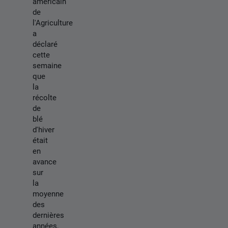
américain
de
l'Agriculture
a
déclaré
cette
semaine
que
la
récolte
de
blé
d'hiver
était
en
avance
sur
la
moyenne
des
dernières
années,