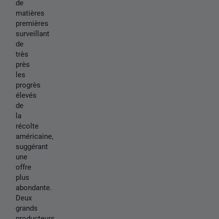
de
matières
premières
surveillant
de
très
près
les
progrès
élevés
de
la
récolte
américaine,
suggérant
une
offre
plus
abondante.
Deux
grands
producteurs