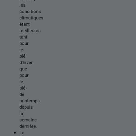
les
conditions
climatiques
étant
meilleures
tant
pour
le
blé
d'hiver
que
pour
le
blé
de
printemps
depuis
la
semaine
dernière.
Le