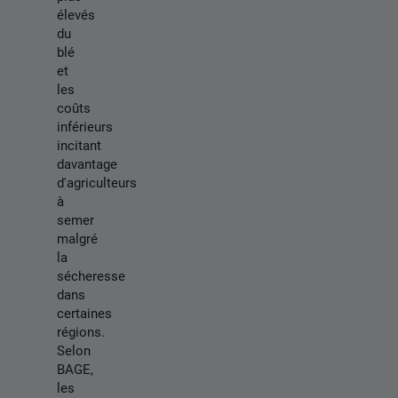
élevés
du
blé
et
les
coûts
inférieurs
incitant
davantage
d'agriculteurs
à
semer
malgré
la
sécheresse
dans
certaines
régions.
Selon
BAGE,
les