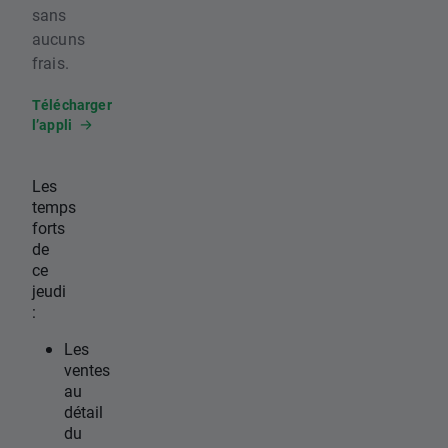
sans
aucuns
frais.
Télécharger
l’appli
Les
temps
forts
de
ce
jeudi
:
Les
ventes
au
détail
du