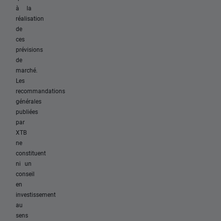
à la
réalisation
de
ces
prévisions
de
marché.
Les
recommandations
générales
publiées
par
XTB
ne
constituent
ni un
conseil
en
investissement
au
sens