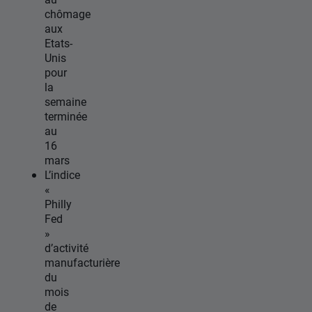
chômage
aux
Etats-
Unis
pour
la
semaine
terminée
au
16
mars
L’indice
«
Philly
Fed
»
d’activité
manufacturière
du
mois
de