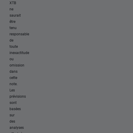
XTB
ne
saurait
être
tenu
responsable
de
toute
inexactitude
ou
omission
dans
cette
note.
Les
prévisions
sont
basées
sur
des
analyses