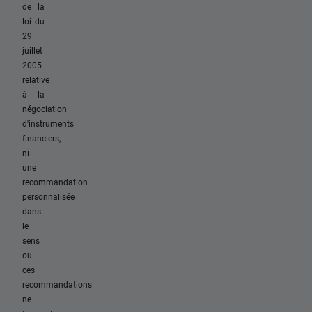
de la
loi du
29
juillet
2005
relative
à la
négociation
d'instruments
financiers,
ni
une
recommandation
personnalisée
dans
le
sens
ou
ces
recommandations
ne