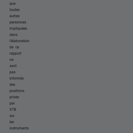
que
toutes
autres
personnes
impliquées
dans
l'élaboration
de ce
rapport
ne
sont
pas
informés
des
positions
prises
par
XTB
sur
les
instruments