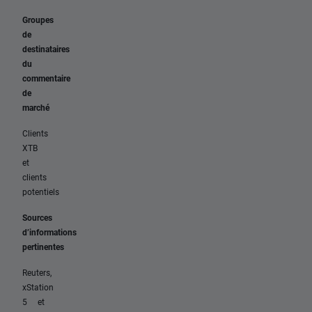
Groupes
de
destinataires
du
commentaire
de
marché
Clients
XTB
et
clients
potentiels
Sources
d’informations
pertinentes
Reuters,
xStation
5 et