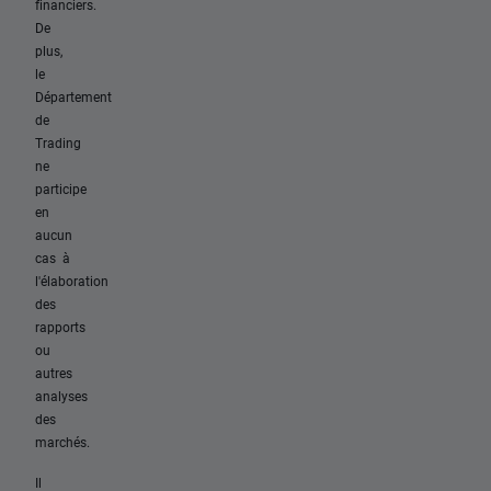
financiers.
De
plus,
le
Département
de
Trading
ne
participe
en
aucun
cas à
l'élaboration
des
rapports
ou
autres
analyses
des
marchés.
Il