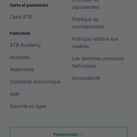
Carte et paiements
signalement
Carte XTB
Politique de
confidentialité
Formation
Politique relative aux
XTB Academy
cookies
Analyses
Les dernières annonces
techniques
Webinaires
Accessibilité
Calendrier économique
Aide
Sécurité en ligne
Partenariats