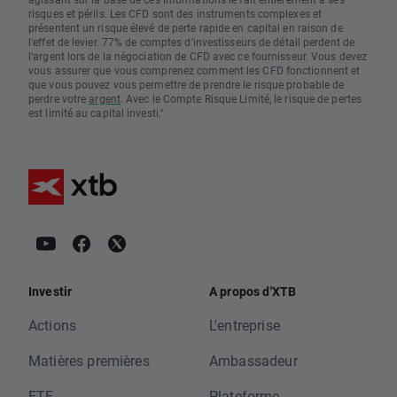
risques et périls. Les CFD sont des instruments complexes et
présentent un risque élevé de perte rapide en capital en raison de
l'effet de levier. 77% de comptes d'investisseurs de détail perdent de
l'argent lors de la négociation de CFD avec ce fournisseur. Vous devez
vous assurer que vous comprenez comment les CFD fonctionnent et
que vous pouvez vous permettre de prendre le risque probable de
perdre votre
argent
. Avec le Compte Risque Limité, le risque de pertes
est limité au capital investi."
Investir
A propos d'XTB
Actions
L'entreprise
Matières premières
Ambassadeur
ETF
Plateforme