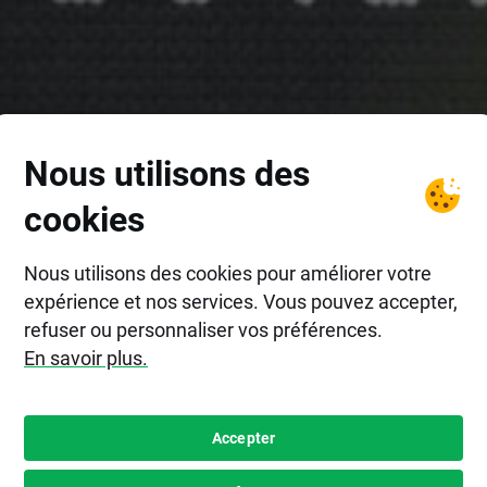
Nous utilisons des
cookies
Nous utilisons des cookies pour améliorer votre
expérience et nos services. Vous pouvez accepter,
refuser ou personnaliser vos préférences.
En savoir plus.
Accepter