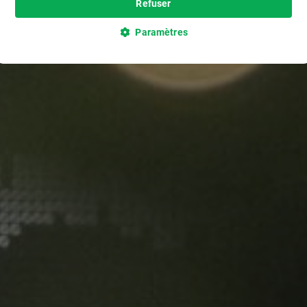
Refuser
Paramètres