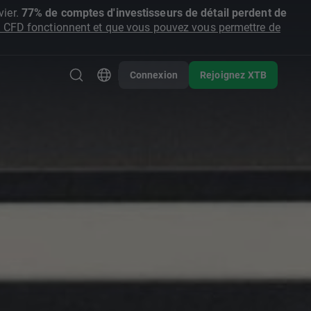
ier.
77% de comptes d'investisseurs de détail perdent de
CFD fonctionnent et que vous pouvez vous permettre de
Connexion
Rejoignez XTB