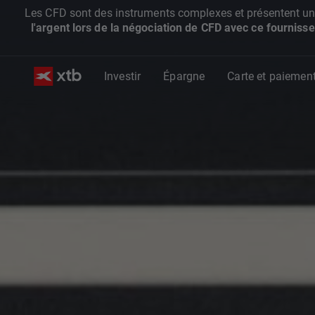
Les CFD sont des instruments complexes et présentent un ris
l'argent lors de la négociation de CFD avec ce fournisse
Investir
Épargne
Carte et paiemen