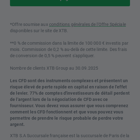
*Offre soumise aux
conditions générales de l'Offre Spéciale
disponibles sur le site de XTB.
**0 % de commission dans la limite de 100 000 € investis par
mois. Commission de 0,2 % au-delà de cette limite. Des frais
de conversion de 0,5 % peuvent s'appliquer.
Nombre de clients XTB Group au 30.09.2025
Les CFD sont des instruments complexes et présentent un
risque élevé de perte rapide en capital en raison de l'effet
de levier. 77% de comptes d'investisseurs de détail perdent
de l'argent lors de la négociation de CFD avec ce
fournisseur. Vous devez vous assurer que vous comprenez
comment les CFD fonctionnent et que vous pouvez vous
permettre de prendre le risque probable de perdre votre
argent.
XTB S.A Succursale française est la succursale de Paris de la