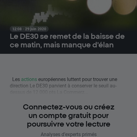
12:08 · 29 juin 2020
Le DE30 se remet de la baisse de
ce matin, mais manque d'élan
Les
actions
européennes luttent pour trouver une
direction Le DE30 parvient à conserver le seuil au-
dessus de 12 000 pts La Commerz...
Connectez-vous ou créez
un compte gratuit pour
poursuivre votre lecture
Analyses d’experts primés