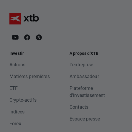
Investir
A propos d'XTB
Actions
L'entreprise
Matières premières
Ambassadeur
ETF
Plateforme
d'investissement
Crypto-actifs
Contacts
Indices
Espace presse
Forex