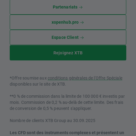
Partenariats
xopenhub.pro
Espace Client
Rejoignez XTB
*Offre soumise aux
conditions générales de l'Offre Spéciale
disponibles sur le site de XTB.
**0 % de commission dans la limite de 100 000 € investis par
mois. Commission de 0,2 % au-delà de cette limite. Des frais
de conversion de 0,5 % peuvent s'appliquer.
Nombre de clients XTB Group au 30.09.2025
Les CFD sont des instruments complexes et présentent un