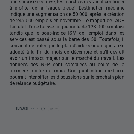
une surprise négative, les marchés devraient continuer
à profiter de la "vague bleue". L'estimation médiane
indique une augmentation de 50 000, après la création
de 245 000 emplois en novembre. Le rapport de l'ADP
fait état d'une baisse surprenante de 123 000 emplois,
tandis que le sous-indice ISM de l'emploi dans les
services est passé sous la barre des 50. Toutefois, il
convient de noter que le plan d'aide économique a été
adopté à la fin du mois de décembre et qu'il devrait
avoir un impact majeur sur le marché du travail. Les
données des NFP sont compilées au cours de la
première moitié du mois. Une publication médiocre
pourrait intensifier les discussions sur le prochain plan
de relance budgétaire.