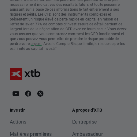
nécessairement indicatives des résultats futurs, et toute personne
agissant sur la base de ces informations le fait entièrement à ses
risques et périls. Les CFD sont des instruments complexes et
présentent un risque élevé de perte rapide en capital en raison de
l'effet de levier. 77% de comptes d'investisseurs de détail perdent de
l'argent lors de la négociation de CFD avec ce fournisseur. Vous devez
vous assurer que vous comprenez comment les CFD fonctionnent et
que vous pouvez vous permettre de prendre le risque probable de
perdre votre
argent
. Avec le Compte Risque Limité, le risque de pertes
est limité au capital investi."
Investir
A propos d'XTB
Actions
L'entreprise
Matières premières
Ambassadeur