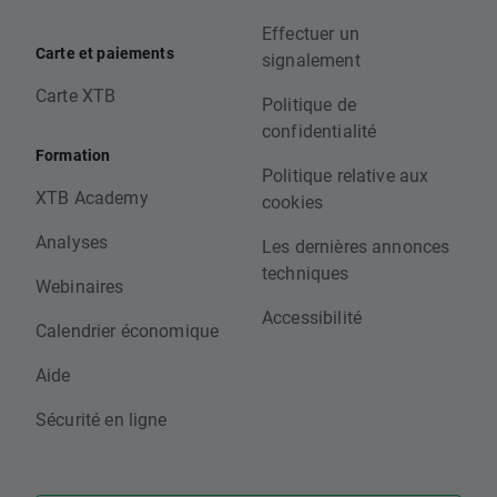
Effectuer un
Carte et paiements
signalement
Carte XTB
Politique de
confidentialité
Formation
Politique relative aux
XTB Academy
cookies
Analyses
Les dernières annonces
techniques
Webinaires
Accessibilité
Calendrier économique
Aide
Sécurité en ligne