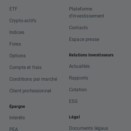
ETF
Plateforme
d'investissement
Crypto-actifs
Contacts
Indices
Espace presse
Forex
Relations investisseurs
Options
Actualités
Compte et frais
Rapports
Conditions par marché
Cotation
Client professionnel
ESG
Épargne
Légal
Intérêts
Documents légaux
PEA