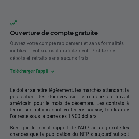
Ouverture de compte gratuite
Ouvrez votre compte rapidement et sans formalités
inutiles — entièrement gratuitement. Profitez de
dépôts et retraits sans aucuns frais.
Télécharger l’appli
Le dollar se retire légèrement, les marchés attendant la
publication des données sur le marché du travail
américain pour le mois de décembre. Les contrats à
terme sur
actions
sont en légère hausse, tandis que
l'or reste sous la barre des 1 900 dollars.
Bien que le récent rapport de l'ADP ait augmenté les
chances que la publication du NFP d'aujourd'hui soit