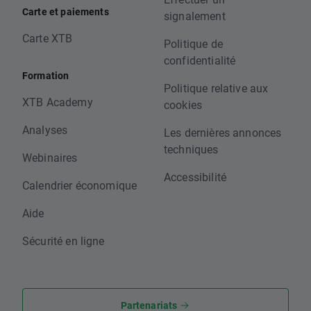
Carte et paiements
signalement
Carte XTB
Politique de
confidentialité
Formation
Politique relative aux
XTB Academy
cookies
Analyses
Les dernières annonces
techniques
Webinaires
Accessibilité
Calendrier économique
Aide
Sécurité en ligne
Partenariats