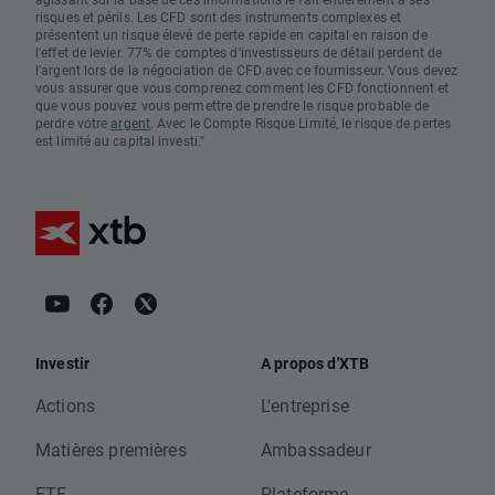
risques et périls. Les CFD sont des instruments complexes et
présentent un risque élevé de perte rapide en capital en raison de
l'effet de levier. 77% de comptes d'investisseurs de détail perdent de
l'argent lors de la négociation de CFD avec ce fournisseur. Vous devez
vous assurer que vous comprenez comment les CFD fonctionnent et
que vous pouvez vous permettre de prendre le risque probable de
perdre votre
argent
. Avec le Compte Risque Limité, le risque de pertes
est limité au capital investi."
Investir
A propos d'XTB
Actions
L'entreprise
Matières premières
Ambassadeur
ETF
Plateforme