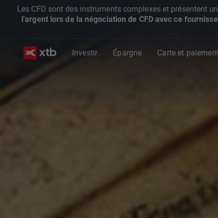
Les CFD sont des instruments complexes et présentent un ris
l'argent lors de la négociation de CFD avec ce fournisse
Investir
Épargne
Carte et paiemen