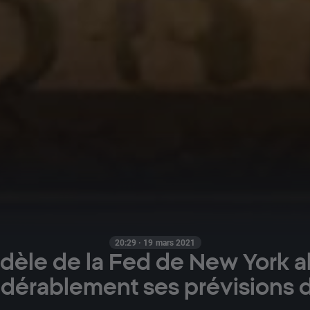
20:29 · 19 mars 2021
dèle de la Fed de New York a
dérablement ses prévisions 