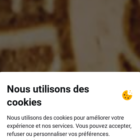
Nous utilisons des
cookies
Nous utilisons des cookies pour améliorer votre
expérience et nos services. Vous pouvez accepter,
refuser ou personnaliser vos préférences.