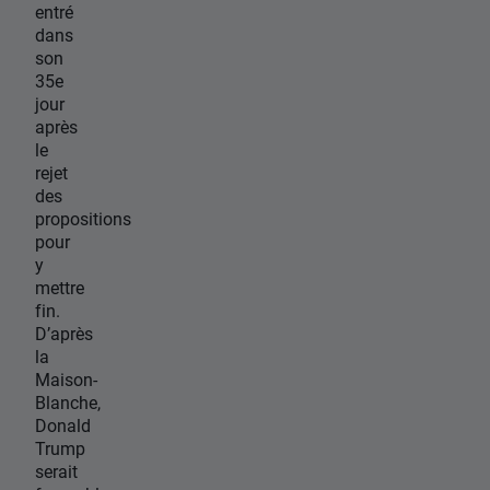
entré
dans
son
35e
jour
après
le
rejet
des
propositions
pour
y
mettre
fin.
D’après
la
Maison-
Blanche,
Donald
Trump
serait