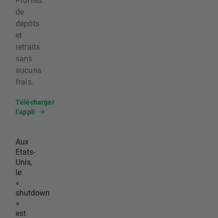
de
dépôts
et
retraits
sans
aucuns
frais.
Télécharger
l’appli
Aux
Etats-
Unis,
le
«
shutdown
»
est