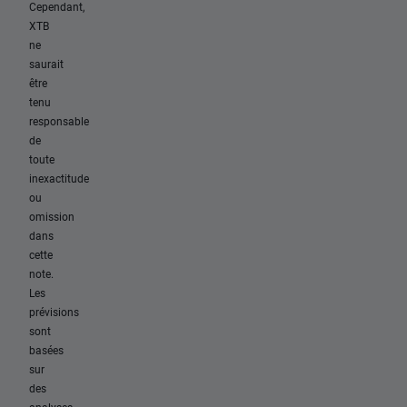
Cependant,
XTB
ne
saurait
être
tenu
responsable
de
toute
inexactitude
ou
omission
dans
cette
note.
Les
prévisions
sont
basées
sur
des