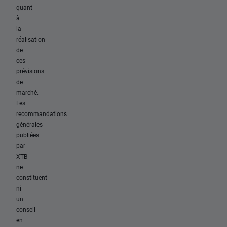
quant
à
la
réalisation
de
ces
prévisions
de
marché.
Les
recommandations
générales
publiées
par
XTB
ne
constituent
ni
un
conseil
en