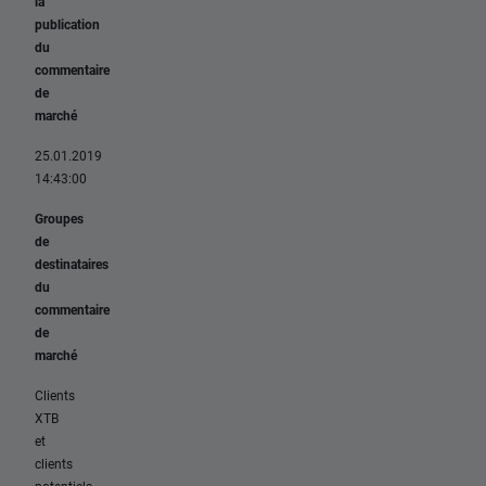
la
publication
du
commentaire
de
marché
25.01.2019
14:43:00
Groupes
de
destinataires
du
commentaire
de
marché
Clients
XTB
et
clients