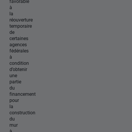
favorable
à
la
réouverture
temporaire
de
certaines
agences
fédérales
à
condition
d’obtenir
une
partie
du
financement
pour
la
construction
du
mur
à