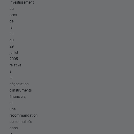
investissement
au
sens
de
la
loi
du
29
juillet
2005
relative
à
la
négociation
d'instruments
financiers,
ni
une
recommandation
personnalisée
dans