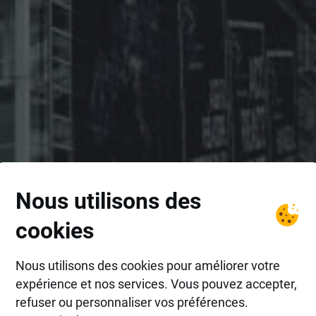
Nous utilisons des
cookies
Nous utilisons des cookies pour améliorer votre
expérience et nos services. Vous pouvez accepter,
refuser ou personnaliser vos préférences.