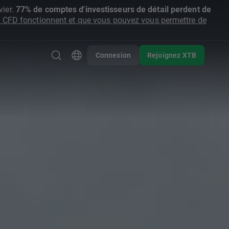
ier.
77% de comptes d'investisseurs de détail perdent de
CFD fonctionnent et que vous pouvez vous permettre de
Connexion
Rejoignez XTB