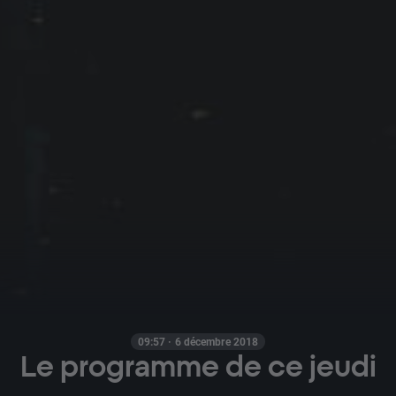
09:57 · 6 décembre 2018
Le programme de ce jeudi