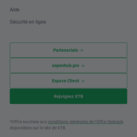
Aide
Sécurité en ligne
Partenariats
xopenhub.pro
Espace Client
Rejoignez XTB
*Offre soumise aux
conditions générales de l'Offre Spéciale
disponibles sur le site de XTB.