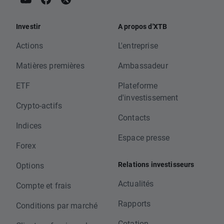
Investir
A propos d'XTB
Actions
L'entreprise
Matières premières
Ambassadeur
ETF
Plateforme
d'investissement
Crypto-actifs
Contacts
Indices
Espace presse
Forex
Relations investisseurs
Options
Actualités
Compte et frais
Rapports
Conditions par marché
Cotation