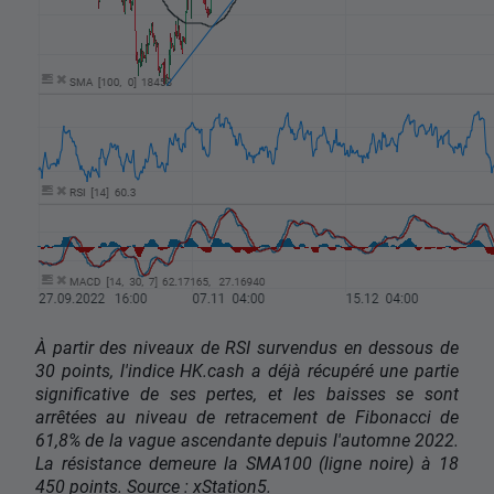
À partir des niveaux de RSI survendus en dessous de
30 points, l'indice HK.cash a déjà récupéré une partie
significative de ses pertes, et les baisses se sont
arrêtées au niveau de retracement de Fibonacci de
61,8% de la vague ascendante depuis l'automne 2022.
La résistance demeure la SMA100 (ligne noire) à 18
450 points. Source : xStation5.