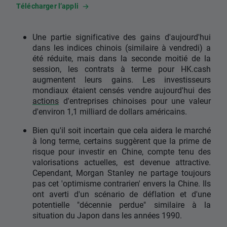
Télécharger l’appli
Une partie significative des gains d'aujourd'hui
dans les indices chinois (similaire à vendredi) a
été réduite, mais dans la seconde moitié de la
session, les contrats à terme pour HK.cash
augmentent leurs gains. Les investisseurs
mondiaux étaient censés vendre aujourd'hui des
actions
d'entreprises chinoises pour une valeur
d'environ 1,1 milliard de dollars américains.
Bien qu'il soit incertain que cela aidera le marché
à long terme, certains suggèrent que la prime de
risque pour investir en Chine, compte tenu des
valorisations actuelles, est devenue attractive.
Cependant, Morgan Stanley ne partage toujours
pas cet 'optimisme contrarien' envers la Chine. Ils
ont averti d'un scénario de déflation et d'une
potentielle "décennie perdue" similaire à la
situation du Japon dans les années 1990.