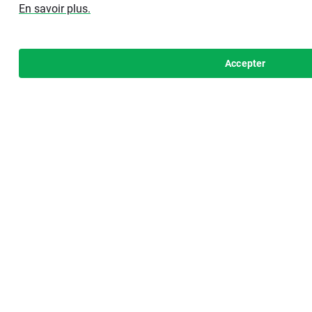
En savoir plus.
Accepter