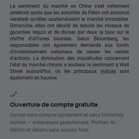
Le sentiment du marché en Chine s'est nettement
amélioré après que les autorités de Pékin ont annoncé
vendredi qu'elles soutiendraient le marché immobilier.
Dimanche, elles ont décidé de réduire les niveaux de
garanties requis et de diviser par deux la taxe sur le
chiffre d'affaires boursier. Selon Bloomberg, les
responsables ont également demandé aux fonds
d'investissement nationaux de cesser les ventes
d'actions. La diminution des inquiétudes concernant
l'état du marché chinois a soutenu le sentiment à Wall
Street aujourd'hui, où les principaux
indices
sont
également en hausse.
Ouverture de compte gratuite
Ouvrez votre compte rapidement et sans formalités
inutiles — entièrement gratuitement. Profitez de
dépôts et retraits sans aucuns frais.