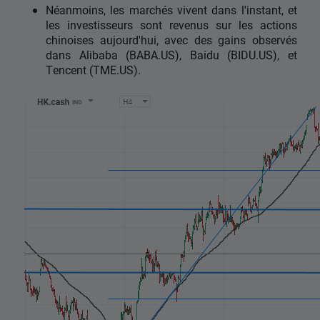
Néanmoins, les marchés vivent dans l'instant, et
les investisseurs sont revenus sur les actions
chinoises aujourd'hui, avec des gains observés
dans Alibaba (BABA.US), Baidu (BIDU.US), et
Tencent (TME.US).