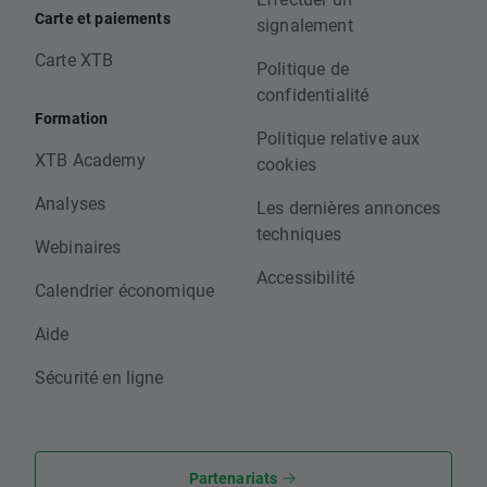
Carte et paiements
signalement
Carte XTB
Politique de
confidentialité
Formation
Politique relative aux
XTB Academy
cookies
Analyses
Les dernières annonces
techniques
Webinaires
Accessibilité
Calendrier économique
Aide
Sécurité en ligne
Partenariats