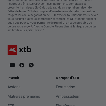
risques et périls. Les CFD sont des instruments complexes et
présentent un risque élevé de perte rapide en capital en raison de
l'effet de levier. 77% de comptes d'investisseurs de détail perdent de
l'argent lors de la négociation de CFD avec ce fournisseur. Vous devez
vous assurer que vous comprenez comment les CFD fonctionnent et
que vous pouvez vous permettre de prendre le risque probable de
perdre votre
argent
. Avec le Compte Risque Limité, le risque de pertes
est limité au capital investi."
Investir
A propos d'XTB
Actions
L'entreprise
Matières premières
Ambassadeur
ETF
Plateforme