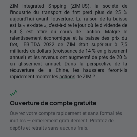
ZIM Integrated Shpping (ZIM.US), la société de
l'industrie du transport de fret perd plus de 25 %
aujourd'hui avant l'ouverture. La raison de la baisse
est la « ex-date », c'est-à-dire le jour où le dividende de
6,4 $ est retiré du cours de l'action. Malgré le
ralentissement économique et la baisse des prix du
fret, l'EBITDA 2022 de ZIM était supérieur à 7,5
milliards de dollars (croissance de 14 % en glissement
annuel) et les revenus ont augmenté de près de 20 %
en glissement annuel. Dans la perspective de la
réouverture de la Chine, les haussiers feront-ils
rapidement monter les
actions
de ZIM ?
Ouverture de compte gratuite
Ouvrez votre compte rapidement et sans formalités
inutiles — entièrement gratuitement. Profitez de
dépôts et retraits sans aucuns frais.