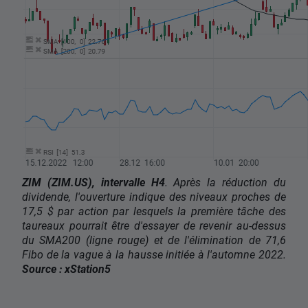
ZIM (ZIM.US), intervalle H4
. Après la réduction du
dividende, l'ouverture indique des niveaux proches de
17,5 $ par action par lesquels la première tâche des
taureaux pourrait être d'essayer de revenir au-dessus
du SMA200 (ligne rouge) et de l'élimination de 71,6
Fibo de la vague à la hausse initiée à l'automne 2022.
Source : xStation5