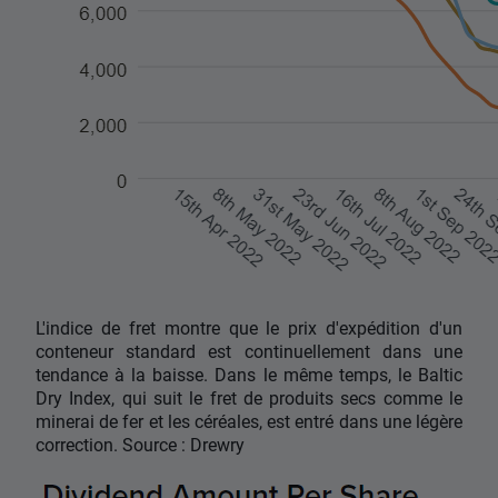
L'indice de fret montre que le prix d'expédition d'un
conteneur standard est continuellement dans une
tendance à la baisse. Dans le même temps, le Baltic
Dry Index, qui suit le fret de produits secs comme le
minerai de fer et les céréales, est entré dans une légère
correction. Source : Drewry