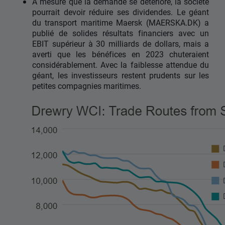
À mesure que la demande se détériore, la société
pourrait devoir réduire ses dividendes. Le géant
du transport maritime Maersk (MAERSKA.DK) a
publié de solides résultats financiers avec un
EBIT supérieur à 30 milliards de dollars, mais a
averti que les bénéfices en 2023 chuteraient
considérablement. Avec la faiblesse attendue du
géant, les investisseurs restent prudents sur les
petites compagnies maritimes.