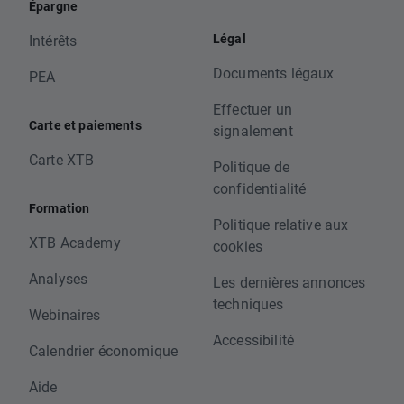
Épargne
Légal
Intérêts
Documents légaux
PEA
Effectuer un
Carte et paiements
signalement
Carte XTB
Politique de
confidentialité
Formation
Politique relative aux
XTB Academy
cookies
Analyses
Les dernières annonces
techniques
Webinaires
Accessibilité
Calendrier économique
Aide