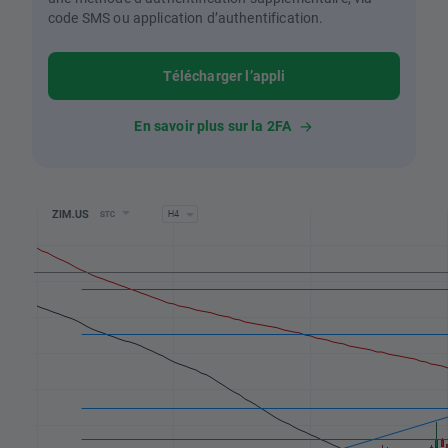
code SMS ou application d’authentification.
Télécharger l’appli
En savoir plus sur la 2FA