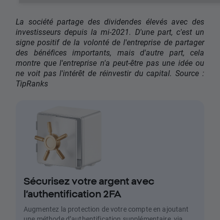
La société partage des dividendes élevés avec des
investisseurs depuis la mi-2021. D'une part, c'est un
signe positif de la volonté de l'entreprise de partager
des bénéfices importants, mais d'autre part, cela
montre que l'entreprise n'a peut-être pas une idée ou
ne voit pas l'intérêt de réinvestir du capital. Source :
TipRanks
Sécurisez votre argent avec
l’authentification 2FA
Augmentez la protection de votre compte en ajoutant
une méthode d’authentification supplémentaire, via