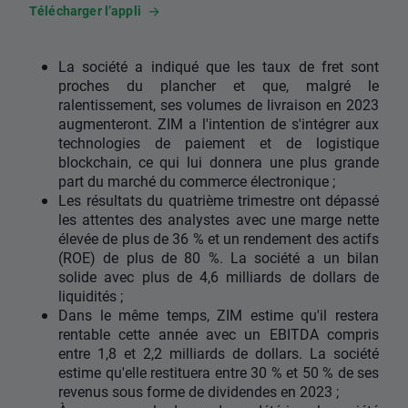
Télécharger l’appli
La société a indiqué que les taux de fret sont
proches du plancher et que, malgré le
ralentissement, ses volumes de livraison en 2023
augmenteront. ZIM a l'intention de s'intégrer aux
technologies de paiement et de logistique
blockchain, ce qui lui donnera une plus grande
part du marché du commerce électronique ;
Les résultats du quatrième trimestre ont dépassé
les attentes des analystes avec une marge nette
élevée de plus de 36 % et un rendement des actifs
(ROE) de plus de 80 %. La société a un bilan
solide avec plus de 4,6 milliards de dollars de
liquidités ;
Dans le même temps, ZIM estime qu'il restera
rentable cette année avec un EBITDA compris
entre 1,8 et 2,2 milliards de dollars. La société
estime qu'elle restituera entre 30 % et 50 % de ses
revenus sous forme de dividendes en 2023 ;