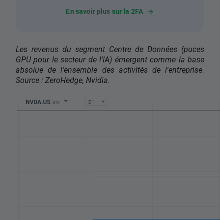
En savoir plus sur la 2FA
Les revenus du segment Centre de Données (puces
GPU pour le secteur de l'IA) émergent comme la base
absolue de l'ensemble des activités de l'entreprise.
Source : ZeroHedge, Nvidia.