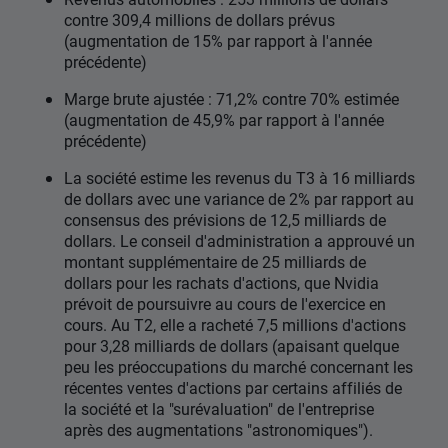
contre 309,4 millions de dollars prévus
(augmentation de 15% par rapport à l'année
précédente)
Marge brute ajustée : 71,2% contre 70% estimée
(augmentation de 45,9% par rapport à l'année
précédente)
La société estime les revenus du T3 à 16 milliards
de dollars avec une variance de 2% par rapport au
consensus des prévisions de 12,5 milliards de
dollars. Le conseil d'administration a approuvé un
montant supplémentaire de 25 milliards de
dollars pour les rachats d'actions, que Nvidia
prévoit de poursuivre au cours de l'exercice en
cours. Au T2, elle a racheté 7,5 millions d'actions
pour 3,28 milliards de dollars (apaisant quelque
peu les préoccupations du marché concernant les
récentes ventes d'actions par certains affiliés de
la société et la "surévaluation" de l'entreprise
après des augmentations "astronomiques").