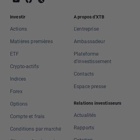
Investir
A propos d'XTB
Actions
L'entreprise
Matières premières
Ambassadeur
ETF
Plateforme
d'investissement
Crypto-actifs
Contacts
Indices
Espace presse
Forex
Relations investisseurs
Options
Actualités
Compte et frais
Rapports
Conditions par marché
Cotation