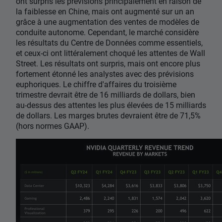
ont surpris les prévisions principalement en raison de
la faiblesse en Chine, mais ont augmenté sur un an
grâce à une augmentation des ventes de modèles de
conduite autonome. Cependant, le marché considère
les résultats du Centre de Données comme essentiels,
et ceux-ci ont littéralement choqué les attentes de Wall
Street. Les résultats ont surpris, mais ont encore plus
fortement étonné les analystes avec des prévisions
euphoriques. Le chiffre d'affaires du troisième
trimestre devrait être de 16 milliards de dollars, bien
au-dessus des attentes les plus élevées de 15 milliards
de dollars. Les marges brutes devraient être de 71,5%
(hors normes GAAP).