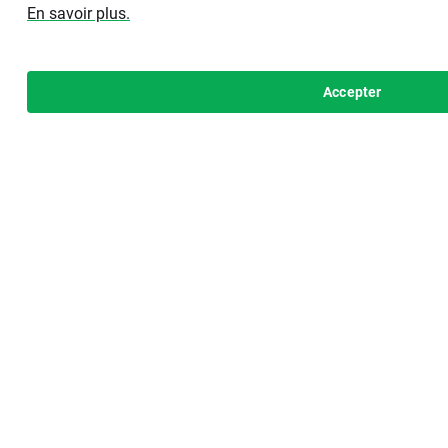
En savoir plus.
Accepter