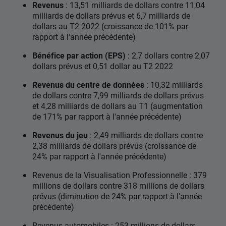
Revenus
: 13,51 milliards de dollars contre 11,04
milliards de dollars prévus et 6,7 milliards de
dollars au T2 2022 (croissance de 101% par
rapport à l'année précédente)
Bénéfice par action (EPS)
: 2,7 dollars contre 2,07
dollars prévus et 0,51 dollar au T2 2022
Revenus du centre de données
: 10,32 milliards
de dollars contre 7,99 milliards de dollars prévus
et 4,28 milliards de dollars au T1 (augmentation
de 171% par rapport à l'année précédente)
Revenus du jeu
: 2,49 milliards de dollars contre
2,38 milliards de dollars prévus (croissance de
24% par rapport à l'année précédente)
Revenus de la Visualisation Professionnelle : 379
millions de dollars contre 318 millions de dollars
prévus (diminution de 24% par rapport à l'année
précédente)
Revenus automobiles : 253 millions de dollars