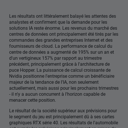
Les résultats ont littéralement balayé les attentes des
analystes et confirment que la demande pour les
solutions IA reste énorme. Les revenus du marché des
centres de données ont principalement été tirés par les
commandes des grandes entreprises Internet et des
fournisseurs de cloud. La performance de calcul du
centre de données a augmenté de 195% sur un an et
d'un vertigineux 157% par rapport au trimestre
précédent, principalement grâce à l'architecture de
puce Hopper. La puissance de calcul croissante de
Nvidia positionne l'entreprise comme un bénéficiaire
majeur de la tendance de l'IA, non seulement
actuellement, mais aussi pour les prochains trimestres
- il n'y a aucun concurrent à l'horizon capable de
menacer cette position.
Le résultat de la société supérieur aux prévisions pour
le segment du jeu est principalement dû à ses cartes
graphiques RTX série 40. Les résultats de l'automobile