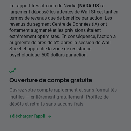
Le rapport très attendu de Nvidia (
NVDA.US
) a
largement dépassé les attentes de Wall Street tant en
termes de revenus que de bénéfice par action. Les
revenus du segment Centre de Données (IA) ont
fortement augmenté et les prévisions étaient
extrêmement optimistes. En conséquence, l'action a
augmenté de près de 6% après la session de Wall
Street et approche la zone de résistance
psychologique, 500 dollars par action.
Ouverture de compte gratuite
Ouvrez votre compte rapidement et sans formalités
inutiles — entièrement gratuitement. Profitez de
dépôts et retraits sans aucuns frais.
Télécharger l’appli