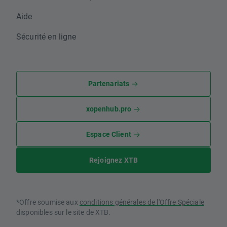
Aide
Sécurité en ligne
Partenariats
xopenhub.pro
Espace Client
Rejoignez XTB
*Offre soumise aux
conditions générales de l'Offre Spéciale
disponibles sur le site de XTB.