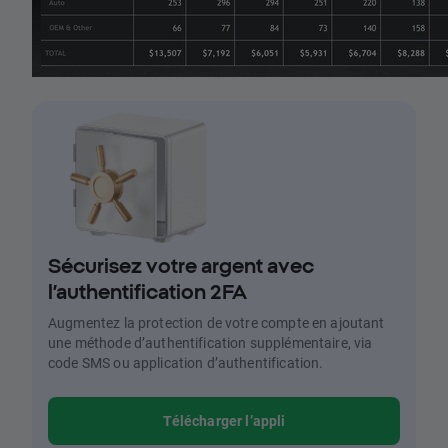
Sécurisez votre argent avec
l’authentification 2FA
Augmentez la protection de votre compte en ajoutant
une méthode d’authentification supplémentaire, via
code SMS ou application d’authentification.
Télécharger l’appli