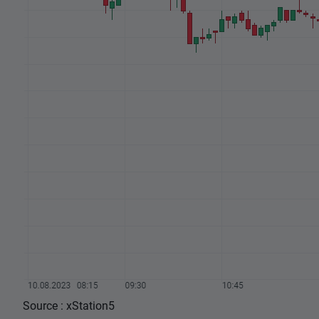
Source : xStation5