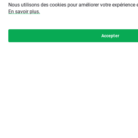
Nous utilisons des cookies pour améliorer votre expérience 
En savoir plus.
Accepter