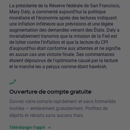
La présidente de la Réserve fédérale de San Francisco,
Mary Daly, a commenté aujourd'hui la politique
monétaire et l'économie après des lectures indiquant
une inflation inférieure aux prévisions et une légère
augmentation des demandes venant des États. Daly a
invariablement transmis que la mission de la Fed est
de lutter contre l'inflation et que la lecture du CPI
d'aujourd'hui était conforme aux attentes et ne signifie
en aucun cas une victoire finale. Ses commentaires
étaient dépourvus de l'optimisme causé par la lecture
et le marché les a perçus comme étant hawkish.
Ouverture de compte gratuite
Ouvrez votre compte rapidement et sans formalités
inutiles — entièrement gratuitement. Profitez de
dépôts et retraits sans aucuns frais.
Télécharger l’appli