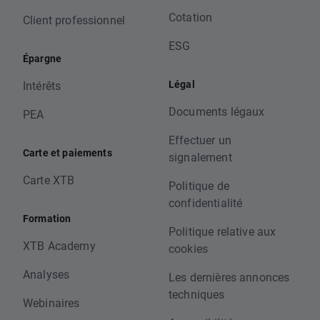
Cotation
Client professionnel
ESG
Épargne
Légal
Intérêts
Documents légaux
PEA
Effectuer un
Carte et paiements
signalement
Carte XTB
Politique de
confidentialité
Formation
Politique relative aux
XTB Academy
cookies
Analyses
Les dernières annonces
techniques
Webinaires