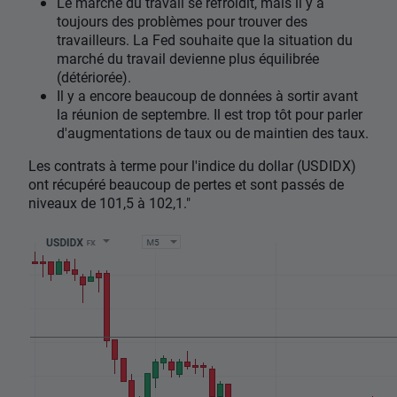
Le marché du travail se refroidit, mais il y a
toujours des problèmes pour trouver des
travailleurs. La Fed souhaite que la situation du
marché du travail devienne plus équilibrée
(détériorée).
Il y a encore beaucoup de données à sortir avant
la réunion de septembre. Il est trop tôt pour parler
d'augmentations de taux ou de maintien des taux.
Les contrats à terme pour l'indice du dollar (USDIDX)
ont récupéré beaucoup de pertes et sont passés de
niveaux de 101,5 à 102,1."