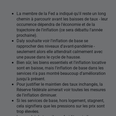
La membre de la Fed a indiqué qu'il reste un long
chemin à parcourir avant les baisses de taux - leur
occurrence dépendra de l'économie et de la
trajectoire de l'inflation (ce sera débattu l'année
prochaine).
Daly souhaite voir l'inflation de base se
rapprocher des niveaux d'avant-pandémie -
seulement alors elle attendrait calmement avec
une pause dans le cycle de hausse.
Bien sûr, les biens essentiels et l'inflation locative
sont en baisse, mais l'inflation de base dans les
services n'a pas montré beaucoup d'amélioration
jusqu'à présent.
Pour justifier le maintien des taux inchangés, la
Réserve fédérale aimerait voir toutes les mesures
de l'inflation diminuer.
Si les services de base, hors logement, stagnent,
cela signifiera que les pressions sur les prix sont
trop élevées.