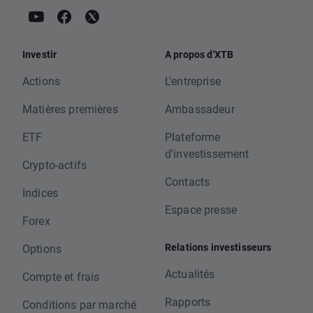
Investir
A propos d'XTB
Actions
L'entreprise
Matières premières
Ambassadeur
ETF
Plateforme
d'investissement
Crypto-actifs
Contacts
Indices
Espace presse
Forex
Relations investisseurs
Options
Actualités
Compte et frais
Rapports
Conditions par marché