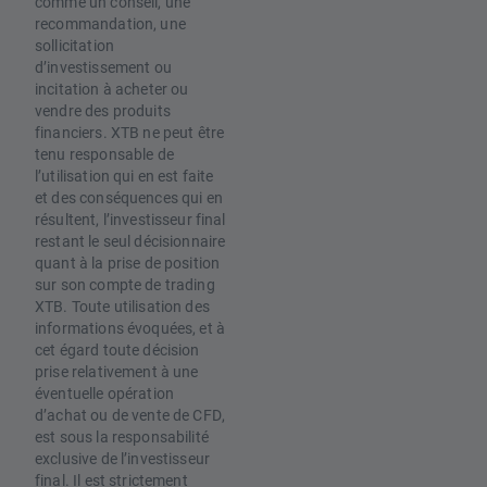
comme un conseil, une
recommandation, une
sollicitation
d’investissement ou
incitation à acheter ou
vendre des produits
financiers. XTB ne peut être
tenu responsable de
l’utilisation qui en est faite
et des conséquences qui en
résultent, l’investisseur final
restant le seul décisionnaire
quant à la prise de position
sur son compte de trading
XTB. Toute utilisation des
informations évoquées, et à
cet égard toute décision
prise relativement à une
éventuelle opération
d’achat ou de vente de CFD,
est sous la responsabilité
exclusive de l’investisseur
final. Il est strictement