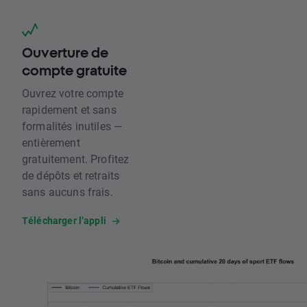
Ouverture de
compte gratuite
Ouvrez votre compte
rapidement et sans
formalités inutiles —
entièrement
gratuitement. Profitez
de dépôts et retraits
sans aucuns frais.
Télécharger l’appli