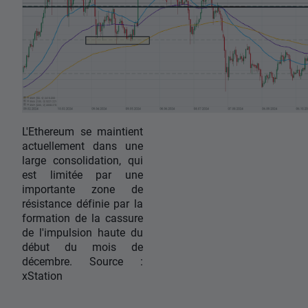
L'Ethereum se maintient
actuellement dans une
large consolidation, qui
est limitée par une
importante zone de
résistance définie par la
formation de la cassure
de l'impulsion haute du
début du mois de
décembre. Source :
xStation