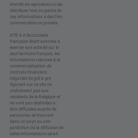
interdit de reproduire ou de
distribuer tout ou partie de
ces informations à des fins
commerciales ou privées.
XTB S.A Succursale
française étant autorisé à
exercer son activité sur le
seul territoire français, les
informations relatives à la
commercialisation de
contrats financiers
négociés de gré à gré
figurant sur ce site ne
s'adressent pas aux
résidents de la Belgique et
ne sont pas destinées à
être diffusées auprès de
personnes se trouvant
dans un pays ou une
juridiction où la diffusion de
telles informations serait