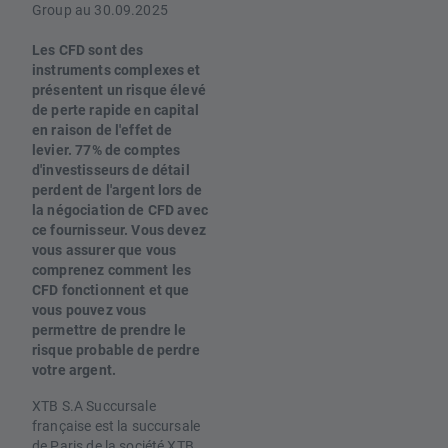
Group au 30.09.2025
Les CFD sont des
instruments complexes et
présentent un risque élevé
de perte rapide en capital
en raison de l'effet de
levier. 77% de comptes
d'investisseurs de détail
perdent de l'argent lors de
la négociation de CFD avec
ce fournisseur. Vous devez
vous assurer que vous
comprenez comment les
CFD fonctionnent et que
vous pouvez vous
permettre de prendre le
risque probable de perdre
votre argent.
XTB S.A Succursale
française est la succursale
de Paris de la société XTB