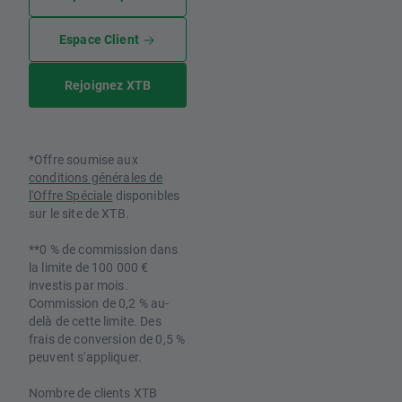
Espace Client
Rejoignez XTB
*Offre soumise aux
conditions générales de
l'Offre Spéciale
disponibles
sur le site de XTB.
**0 % de commission dans
la limite de 100 000 €
investis par mois.
Commission de 0,2 % au-
delà de cette limite. Des
frais de conversion de 0,5 %
peuvent s'appliquer.
Nombre de clients XTB