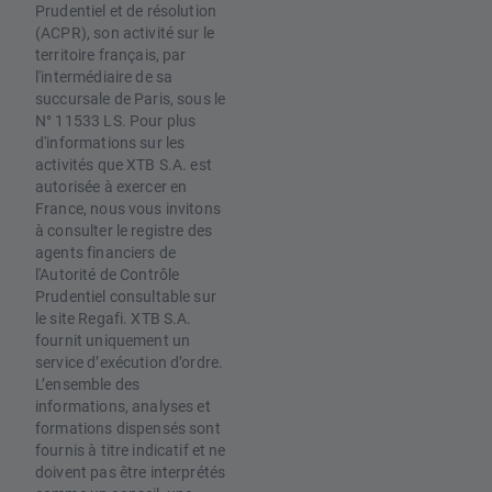
Prudentiel et de résolution
(ACPR), son activité sur le
territoire français, par
l'intermédiaire de sa
succursale de Paris, sous le
N° 11533 LS. Pour plus
d'informations sur les
activités que XTB S.A. est
autorisée à exercer en
France, nous vous invitons
à consulter le registre des
agents financiers de
l'Autorité de Contrôle
Prudentiel consultable sur
le site Regafi. XTB S.A.
fournit uniquement un
service d’exécution d’ordre.
L’ensemble des
informations, analyses et
formations dispensés sont
fournis à titre indicatif et ne
doivent pas être interprétés