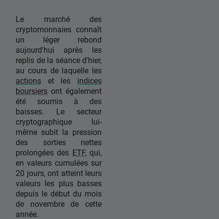
Le marché des
cryptomonnaies connaît
un léger rebond
aujourd'hui après les
replis de la séance d'hier,
au cours de laquelle les
actions
et les
indices
boursiers
ont également
été soumis à des
baisses. Le secteur
cryptographique lui-
même subit la pression
des sorties nettes
prolongées des
ETF
, qui,
en valeurs cumulées sur
20 jours, ont atteint leurs
valeurs les plus basses
depuis le début du mois
de novembre de cette
année.