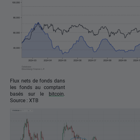
Flux nets de fonds dans
les fonds au comptant
basés sur le
bitcoin
.
Source : XTB