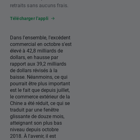
retraits sans aucuns frais.
Télécharger l’appli
Dans l'ensemble, l'excédent
commercial en octobre s'est
élevé à 42,8 milliards de
dollars, en hausse par
rapport aux 39,2 milliards
de dollars révisés à la
baisse. Néanmoins, ce qui
pourrait être plus important
est le fait que depuis juillet,
le commerce extérieur de la
Chine a été réduit, ce qui se
traduit par une fenêtre
glissante de douze mois,
atteignant son plus bas
niveau depuis octobre
2018. À l'avenir, il est