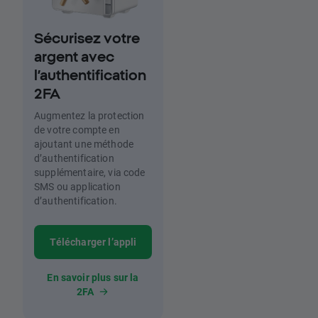
Sécurisez votre
argent avec
l’authentification
2FA
Augmentez la protection
de votre compte en
ajoutant une méthode
d’authentification
supplémentaire, via code
SMS ou application
d’authentification.
Télécharger l’appli
En savoir plus sur la
2FA