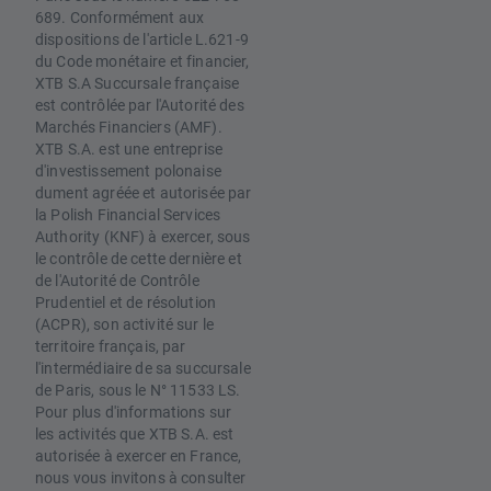
689. Conformément aux
dispositions de l'article L.621-9
du Code monétaire et financier,
XTB S.A Succursale française
est contrôlée par l'Autorité des
Marchés Financiers (AMF).
XTB S.A. est une entreprise
d'investissement polonaise
dument agréée et autorisée par
la Polish Financial Services
Authority (KNF) à exercer, sous
le contrôle de cette dernière et
de l'Autorité de Contrôle
Prudentiel et de résolution
(ACPR), son activité sur le
territoire français, par
l'intermédiaire de sa succursale
de Paris, sous le N° 11533 LS.
Pour plus d'informations sur
les activités que XTB S.A. est
autorisée à exercer en France,
nous vous invitons à consulter