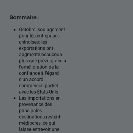
Sommaire :
Octobre: soulagement
pour les entreprises
chinoises: les
exportations ont
augmenté beaucoup
plus que prévu grâce à
l'amélioration de la
confiance à l'égard
d'un accord
commercial partiel
avec les États-Unis
Les importations en
provenance des
principales
destinations restent
médiocres, ce qui
laisse entrevoir une