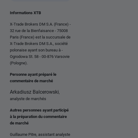
Informations XTB
X-Trade Brokers DM S.A. (France) -
32 rue de la Bienfaisance - 75008
Paris (France) est la succursale de
X-Trade Brokers DM S.A., société
polonaise ayant son bureau à -
Ogrodowa St. 58 - 00-876 Varsovie
(Pologne).
Personne ayant préparé le
commentaire de marché
Arkadiusz Balcerowski
,
analyste de marchés
Autres personnes ayant participé
à la préparation du commentaire
de marché
Guillaume Pitre, assistant analyste