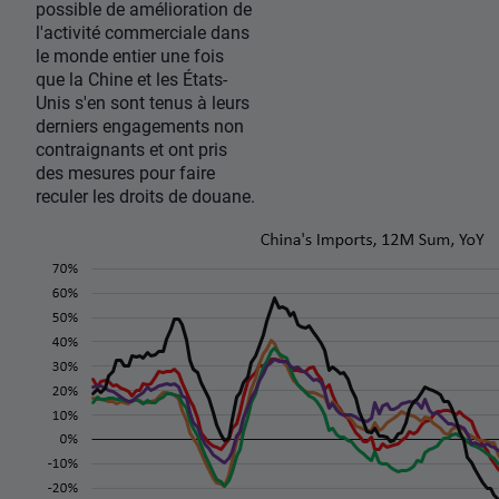
possible de amélioration de
l'activité commerciale dans
le monde entier une fois
que la Chine et les États-
Unis s'en sont tenus à leurs
derniers engagements non
contraignants et ont pris
des mesures pour faire
reculer les droits de douane.