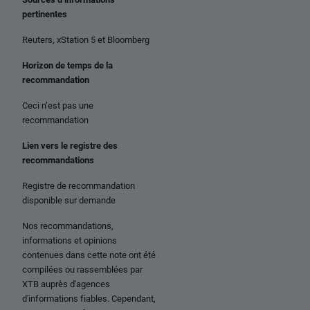
pertinentes
Reuters, xStation 5 et Bloomberg
Horizon de temps de la
recommandation
Ceci n’est pas une
recommandation
Lien vers le registre des
recommandations
Registre de recommandation
disponible sur demande
Nos recommandations,
informations et opinions
contenues dans cette note ont été
compilées ou rassemblées par
XTB auprès d'agences
d'informations fiables. Cependant,