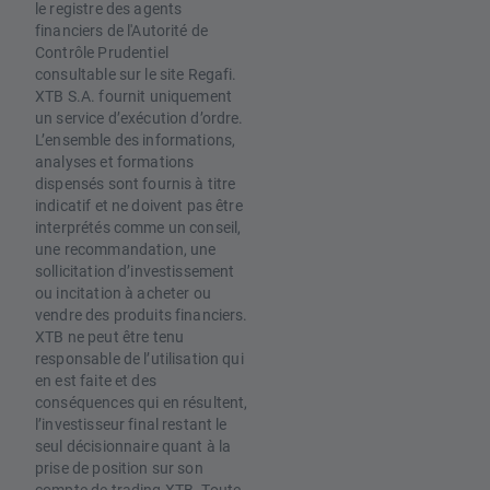
le registre des agents
financiers de l'Autorité de
Contrôle Prudentiel
consultable sur le site Regafi.
XTB S.A. fournit uniquement
un service d’exécution d’ordre.
L’ensemble des informations,
analyses et formations
dispensés sont fournis à titre
indicatif et ne doivent pas être
interprétés comme un conseil,
une recommandation, une
sollicitation d’investissement
ou incitation à acheter ou
vendre des produits financiers.
XTB ne peut être tenu
responsable de l’utilisation qui
en est faite et des
conséquences qui en résultent,
l’investisseur final restant le
seul décisionnaire quant à la
prise de position sur son
compte de trading XTB. Toute