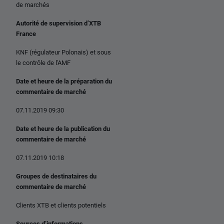
de marchés
Autorité de supervision d’XTB
France
KNF (régulateur Polonais) et sous
le contrôle de l'AMF
Date et heure de la préparation du
commentaire de marché
07.11.2019 09:30
Date et heure de la publication du
commentaire de marché
07.11.2019 10:18
Groupes de destinataires du
commentaire de marché
Clients XTB et clients potentiels
Sources d’informations