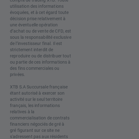
utilisation des informations
évoquées, et à cet égard toute
décision prise relativement à
une éventuelle opération
d’achat ou de vente de CFD, est
sous la responsabilité exclusive
de l’investisseur final. Il est
strictement interdit de
reproduire ou de distribuer tout
ou partie de ces informations à
des fins commerciales ou
privées.
XTB S.A Succursale française
étant autorisé à exercer son
activité sur le seul territoire
français, les informations
relatives à la
commercialisation de contrats
financiers négociés de gré à
gré figurant sur ce site ne
s'adressent pas aux résidents