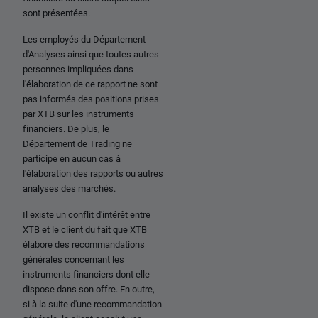
sont présentées.
Les employés du Département
d'Analyses ainsi que toutes autres
personnes impliquées dans
l'élaboration de ce rapport ne sont
pas informés des positions prises
par XTB sur les instruments
financiers. De plus, le
Département de Trading ne
participe en aucun cas à
l'élaboration des rapports ou autres
analyses des marchés.
Il existe un conflit d'intérêt entre
XTB et le client du fait que XTB
élabore des recommandations
générales concernant les
instruments financiers dont elle
dispose dans son offre. En outre,
si à la suite d'une recommandation