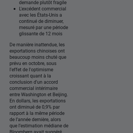
demande plutôt fragile
L'excédent commercial
avec les États-Unis a
continué de diminuer,
mesuré par une période
glissante de 12 mois
De manière inattendue, les
exportations chinoises ont
beaucoup moins chuté que
prévu en octobre, sous
l'effet de l'optimisme
croissant quant à la
conclusion d'un accord
commercial intérimaire
entre Washington et Beijing.
En dollars, les exportations
ont diminué de 0,9% par
rapport à la même période
de l’année dernière, alors
que l’estimation médiane de
Bloomberg avait suggéré