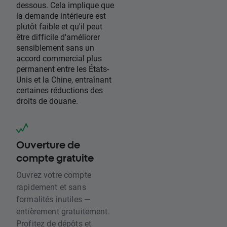
dessous. Cela implique que
la demande intérieure est
plutôt faible et qu'il peut
être difficile d'améliorer
sensiblement sans un
accord commercial plus
permanent entre les États-
Unis et la Chine, entraînant
certaines réductions des
droits de douane.
Ouverture de
compte gratuite
Ouvrez votre compte
rapidement et sans
formalités inutiles —
entièrement gratuitement.
Profitez de dépôts et