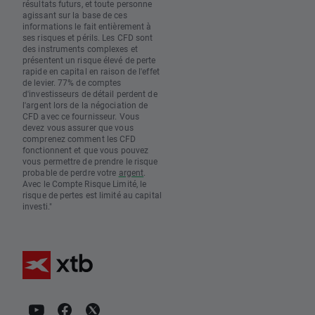
résultats futurs, et toute personne
agissant sur la base de ces
informations le fait entièrement à
ses risques et périls. Les CFD sont
des instruments complexes et
présentent un risque élevé de perte
rapide en capital en raison de l'effet
de levier. 77% de comptes
d'investisseurs de détail perdent de
l'argent lors de la négociation de
CFD avec ce fournisseur. Vous
devez vous assurer que vous
comprenez comment les CFD
fonctionnent et que vous pouvez
vous permettre de prendre le risque
probable de perdre votre
argent
.
Avec le Compte Risque Limité, le
risque de pertes est limité au capital
investi."