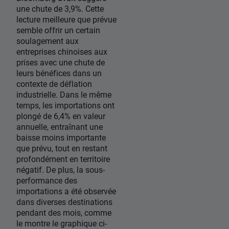
une chute de 3,9%. Cette
lecture meilleure que prévue
semble offrir un certain
soulagement aux
entreprises chinoises aux
prises avec une chute de
leurs bénéfices dans un
contexte de déflation
industrielle. Dans le même
temps, les importations ont
plongé de 6,4% en valeur
annuelle, entraînant une
baisse moins importante
que prévu, tout en restant
profondément en territoire
négatif. De plus, la sous-
performance des
importations a été observée
dans diverses destinations
pendant des mois, comme
le montre le graphique ci-