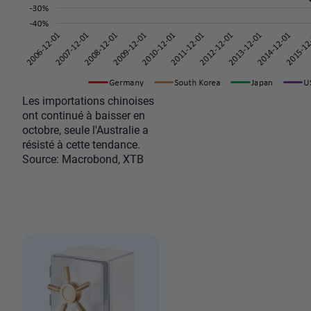
Les importations chinoises
ont continué à baisser en
octobre, seule l'Australie a
résisté à cette tendance.
Source: Macrobond, XTB