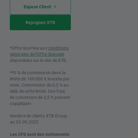
Espace Client
Rejoignez XTB
*Offre soumise aux
conditions
générales de l'Offre Spéciale
disponibles sur le site de XTB.
**0 % de commission dans la
limite de 100 000 € investis par
mois. Commission de 0,2 % au-
delà de cette limite. Des frais
de conversion de 0,5 % peuvent
s'appliquer.
Nombre de clients XTB Group
au 30.09.2025
Les CFD sont des instruments