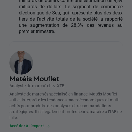
milliards de dollars contre une estimation de 4,89
milliards de dollars. Le segment de commerce
électronique de Sea, qui représente plus des deux
tiers de l'activité totale de la société, a rapporté
une augmentation de 28,3% des revenus au
premier trimestre.
Matéis Mouflet
Analyste de marché chez XTB
Analyste de marchés spécialisé en finance, Matéis Mouflet
suit et interprète les tendances macroéconomiques et multi-
actifs pour produire des analyses et recommandations
stratégiques. Il est également professeur vacataire à l’IAE de
Lille.
Accéder à l’expert