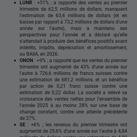
LUNR
: +31% ; a rapporté des ventes au premier
trimestre de 62,5 millions de dollars, manquant
l'estimation de 63,4 millions de dollars (et en
baisse par rapport à 73,2 millions de dollars d'une
année sur l'autre), mais a maintenu ses
perspectives pour l'année et a déclaré qu'elle
s'attendait à produire des bénéfices positifs avant
intérêts, impôts, dépréciation et amortissement,
ou BAIIA, en 2026.
ONON
: +9% ; a rapporté que les ventes du premier
trimestre ont augmenté de 43% d'une année sur
l'autre à 726,6 millions de francs suisses contre
une estimation de 681,2 millions, et un bénéfice
par action de 0,21 franc suisse contre une
estimation de 0,22 dollar. La société a relevé sa
croissance des ventes nettes pour l'ensemble de
l'année 2025 à au moins 28% sur une base de
change constant, contre une attente précédente
de 27%.
SE
: +6% ; les revenus du premier trimestre ont
augmenté de 29,6% d'une année sur l'autre à 4,84