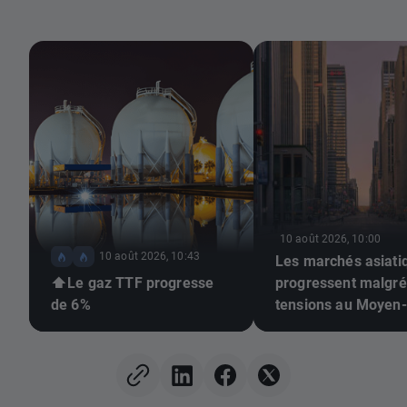
10 août 2026, 10:00
10 août 2026, 10:43
Les marchés asiati
⬆️Le gaz TTF progresse
progressent malgré
de 6%
tensions au Moyen-