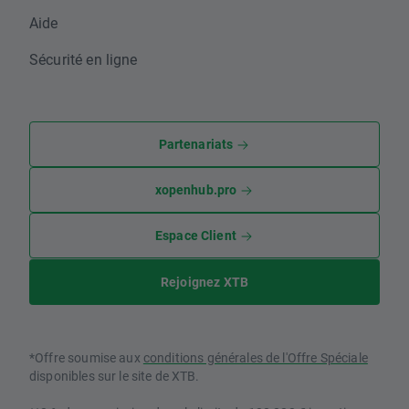
Aide
Sécurité en ligne
Partenariats
xopenhub.pro
Espace Client
Rejoignez XTB
*Offre soumise aux
conditions générales de l'Offre Spéciale
disponibles sur le site de XTB.