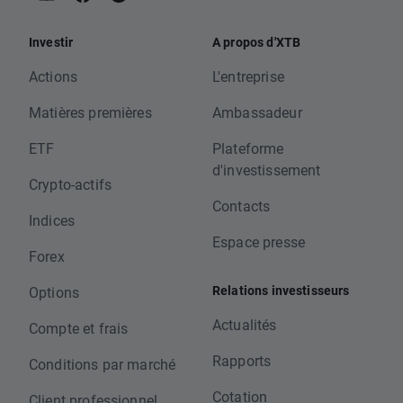
Investir
A propos d'XTB
Actions
L'entreprise
Matières premières
Ambassadeur
ETF
Plateforme
d'investissement
Crypto-actifs
Contacts
Indices
Espace presse
Forex
Relations investisseurs
Options
Actualités
Compte et frais
Rapports
Conditions par marché
Cotation
Client professionnel