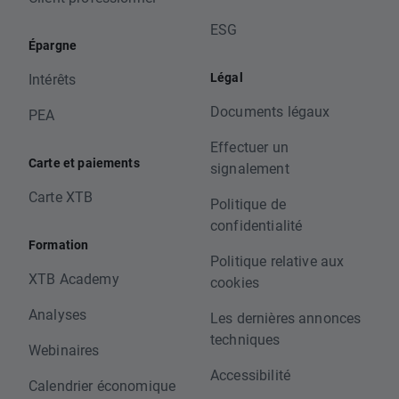
ESG
Épargne
Légal
Intérêts
Documents légaux
PEA
Effectuer un
Carte et paiements
signalement
Carte XTB
Politique de
confidentialité
Formation
Politique relative aux
XTB Academy
cookies
Analyses
Les dernières annonces
techniques
Webinaires
Accessibilité
Calendrier économique