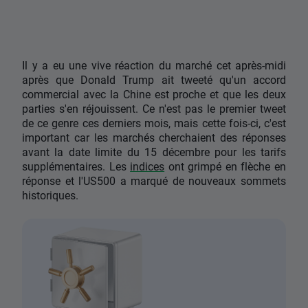
Il y a eu une vive réaction du marché cet après-midi
après que Donald Trump ait tweeté qu'un accord
commercial avec la Chine est proche et que les deux
parties s'en réjouissent. Ce n'est pas le premier tweet
de ce genre ces derniers mois, mais cette fois-ci, c'est
important car les marchés cherchaient des réponses
avant la date limite du 15 décembre pour les tarifs
supplémentaires. Les
indices
ont grimpé en flèche en
réponse et l'US500 a marqué de nouveaux sommets
historiques.