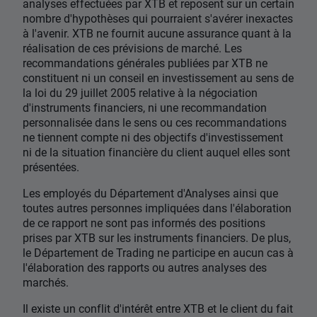
analyses effectuées par XTB et reposent sur un certain
nombre d'hypothèses qui pourraient s'avérer inexactes
à l'avenir. XTB ne fournit aucune assurance quant à la
réalisation de ces prévisions de marché. Les
recommandations générales publiées par XTB ne
constituent ni un conseil en investissement au sens de
la loi du 29 juillet 2005 relative à la négociation
d'instruments financiers, ni une recommandation
personnalisée dans le sens ou ces recommandations
ne tiennent compte ni des objectifs d'investissement
ni de la situation financière du client auquel elles sont
présentées.
Les employés du Département d'Analyses ainsi que
toutes autres personnes impliquées dans l'élaboration
de ce rapport ne sont pas informés des positions
prises par XTB sur les instruments financiers. De plus,
le Département de Trading ne participe en aucun cas à
l'élaboration des rapports ou autres analyses des
marchés.
Il existe un conflit d'intérêt entre XTB et le client du fait