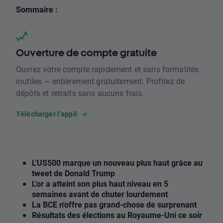
Sommaire :
Ouverture de compte gratuite
Ouvrez votre compte rapidement et sans formalités
inutiles — entièrement gratuitement. Profitez de
dépôts et retraits sans aucuns frais.
Télécharger l’appli
L'US500 marque un nouveau plus haut grâce au
tweet de Donald Trump
L'or a atteint son plus haut niveau en 5
semaines avant de chuter lourdement
La BCE n'offre pas grand-chose de surprenant
Résultats des élections au Royaume-Uni ce soir