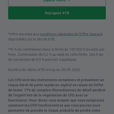
Rejoignez XTB
*Offre soumise aux
conditions générales de l'Offre Spéciale
disponibles sur le site de XTB.
**0 % de commission dans la limite de 100 000 € investis par
mois. Commission de 0,2 % au-delà de cette limite. Des frais
de conversion de 0,5 % peuvent s'appliquer.
Nombre de clients XTB Group au 30.09.2025
Les CFD sont des instruments complexes et présentent un
risque élevé de perte rapide en capital en raison de l'effet
de levier. 77% de comptes d'investisseurs de détail perdent
de l'argent lors de la négociation de CFD avec ce
fournisseur. Vous devez vous assurer que vous comprenez
comment les CFD fonctionnent et que vous pouvez vous
permettre de prendre le risque probable de perdre votre