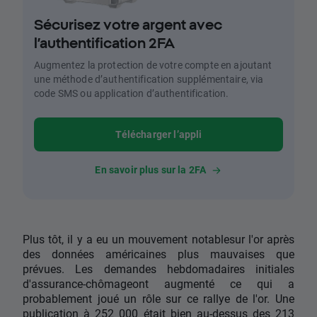
Sécurisez votre argent avec
l’authentification 2FA
Augmentez la protection de votre compte en ajoutant
une méthode d’authentification supplémentaire, via
code SMS ou application d’authentification.
Télécharger l’appli
En savoir plus sur la 2FA
Plus tôt, il y a eu un mouvement notablesur l'or après
des données américaines plus mauvaises que
prévues. Les demandes hebdomadaires initiales
d'assurance-chômageont augmenté ce qui a
probablement joué un rôle sur ce rallye de l'or. Une
publication à 252 000 était bien au-dessus des 213