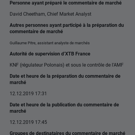
Personne ayant préparé le commentaire de marché
David Cheetham, Chief Market Analyst
Autres personnes ayant participé à la préparation du
commentaire de marché
Guillaume Pitre, assistant analyste de marchés
Autorité de supervision d’XTB France
KNF (régulateur Polonais) et sous le contrôle de l'AMF
Date et heure de la préparation du commentaire de
marché
12.12.2019 17:31
Date et heure de la publication du commentaire de
marché
12.12.2019 17:45
Groupes de destinataires du commentaire de marché