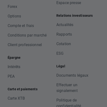
Espace presse
Forex
Relations investisseurs
Options
Actualités
Compte et frais
Rapports
Conditions par marché
Cotation
Client professionnel
ESG
Épargne
Légal
Intérêts
Documents légaux
PEA
Effectuer un
Carte et paiements
signalement
Carte XTB
Politique de
confidentialité