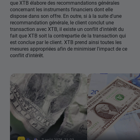
que XTB élabore des recommandations générales
concernant les instruments financiers dont elle
dispose dans son offre. En outre, si à la suite d'une
recommandation générale, le client conclut une
transaction avec XTB, il existe un conflit d'intérêt du
fait que XTB soit la contrepartie de la transaction qui
est conclue par le client. XTB prend ainsi toutes les
mesures appropriées afin de minimiser l'impact de ce
conflit d'intérêt.
7 août 2026, 21:03