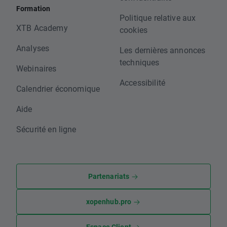
Formation
Politique relative aux
XTB Academy
cookies
Analyses
Les dernières annonces
techniques
Webinaires
Accessibilité
Calendrier économique
Aide
Sécurité en ligne
Partenariats
xopenhub.pro
Espace Client