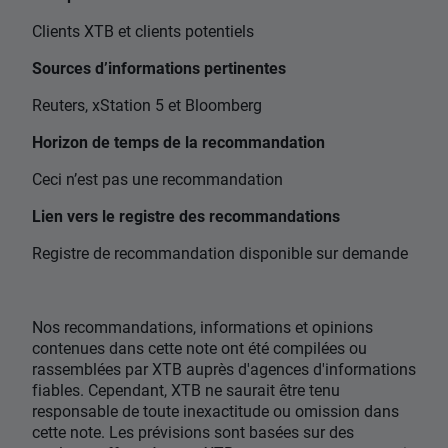
Clients XTB et clients potentiels
Sources d’informations pertinentes
Reuters, xStation 5 et Bloomberg
Horizon de temps de la recommandation
Ceci n’est pas une recommandation
Lien vers le registre des recommandations
Registre de recommandation disponible sur demande
Nos recommandations, informations et opinions
contenues dans cette note ont été compilées ou
rassemblées par XTB auprès d'agences d'informations
fiables. Cependant, XTB ne saurait être tenu
responsable de toute inexactitude ou omission dans
cette note. Les prévisions sont basées sur des