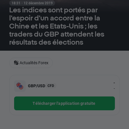
18:31 · 12 décembre 2019
Les indices sont portés par
l'espoir d'un accord entre la
Chine et les Etats-Unis ; les
traders du GBP attendent les
résultats des élections
Actualités Forex
-
GBP/USD
CFD
-
Télécharger l'application gratuite