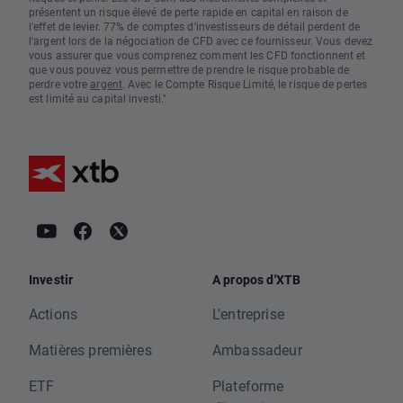
présentent un risque élevé de perte rapide en capital en raison de
l'effet de levier. 77% de comptes d'investisseurs de détail perdent de
l'argent lors de la négociation de CFD avec ce fournisseur. Vous devez
vous assurer que vous comprenez comment les CFD fonctionnent et
que vous pouvez vous permettre de prendre le risque probable de
perdre votre
argent
. Avec le Compte Risque Limité, le risque de pertes
est limité au capital investi."
Investir
A propos d'XTB
Actions
L'entreprise
Matières premières
Ambassadeur
ETF
Plateforme