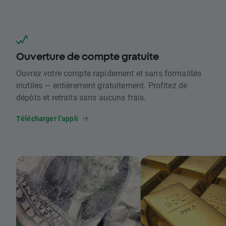
Ouverture de compte gratuite
Ouvrez votre compte rapidement et sans formalités
inutiles — entièrement gratuitement. Profitez de
dépôts et retraits sans aucuns frais.
Télécharger l’appli