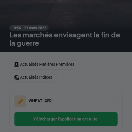
18:56 · 21 mars 2022
Les marchés envisagent la fin de
la guerre
Actualités Matières Premières
Actualités Indices
-
WHEAT
CFD
-
Télécharger l'application gratuite