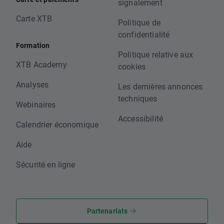
signalement
Carte XTB
Politique de
confidentialité
Formation
Politique relative aux
XTB Academy
cookies
Analyses
Les dernières annonces
techniques
Webinaires
Accessibilité
Calendrier économique
Aide
Sécurité en ligne
Partenariats