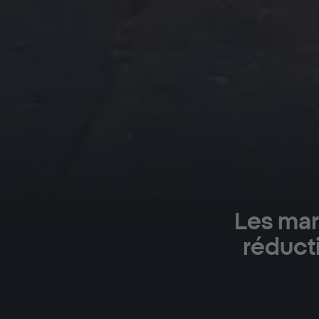
Les mar
réduct