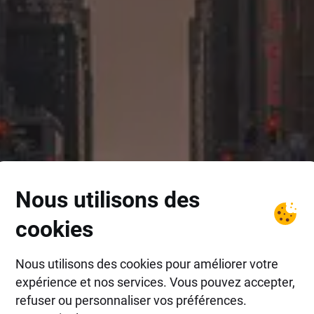
Nous utilisons des
cookies
Nous utilisons des cookies pour améliorer votre
expérience et nos services. Vous pouvez accepter,
refuser ou personnaliser vos préférences.