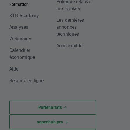
Politique relative
Formation
aux cookies
XTB Academy
Les dernières
Analyses
annonces
techniques
Webinaires
Accessibilité
Calendrier
économique
Aide
Sécurité en ligne
Partenariats
xopenhub.pro