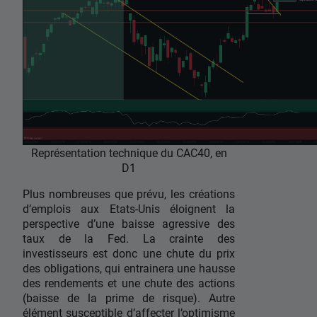
Représentation technique du CAC40, en
D1
Plus nombreuses que prévu, les créations
d’emplois aux Etats-Unis éloignent la
perspective d’une baisse agressive des
taux de la Fed. La crainte des
investisseurs est donc une chute du prix
des obligations, qui entrainera une hausse
des rendements et une chute des actions
(baisse de la prime de risque). Autre
élément susceptible d’affecter l’optimisme