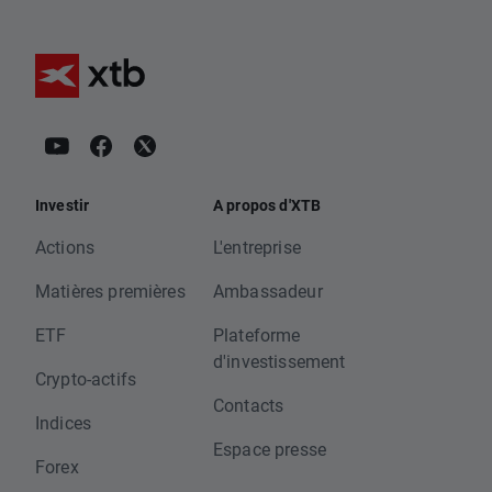
Investir
A propos d'XTB
Actions
L'entreprise
Matières premières
Ambassadeur
ETF
Plateforme
d'investissement
Crypto-actifs
Contacts
Indices
Espace presse
Forex