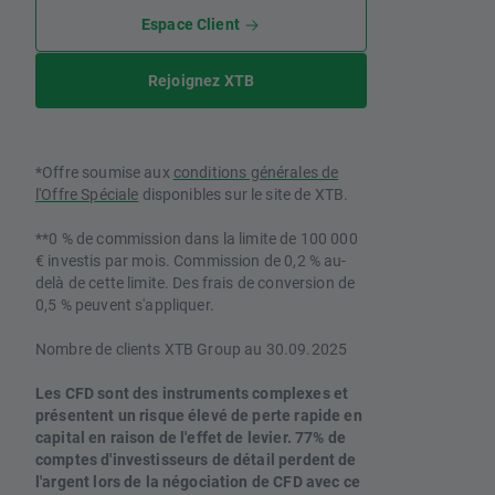
Espace Client
Rejoignez XTB
*Offre soumise aux
conditions générales de
l'Offre Spéciale
disponibles sur le site de XTB.
**0 % de commission dans la limite de 100 000
€ investis par mois. Commission de 0,2 % au-
delà de cette limite. Des frais de conversion de
0,5 % peuvent s'appliquer.
Nombre de clients XTB Group au 30.09.2025
Les CFD sont des instruments complexes et
présentent un risque élevé de perte rapide en
capital en raison de l'effet de levier. 77% de
comptes d'investisseurs de détail perdent de
l'argent lors de la négociation de CFD avec ce