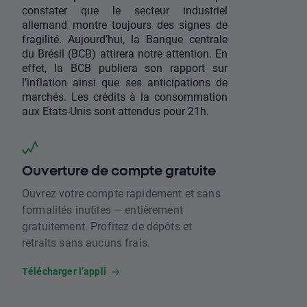
constater que le secteur industriel
allemand montre toujours des signes de
fragilité. Aujourd’hui, la Banque centrale
du Brésil (BCB) attirera notre attention. En
effet, la BCB publiera son rapport sur
l’inflation ainsi que ses anticipations de
marchés. Les crédits à la consommation
aux Etats-Unis sont attendus pour 21h.
Ouverture de compte gratuite
Ouvrez votre compte rapidement et sans
formalités inutiles — entièrement
gratuitement. Profitez de dépôts et
retraits sans aucuns frais.
Télécharger l’appli