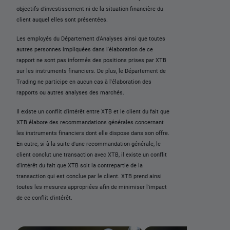
objectifs d'investissement ni de la situation financière du
client auquel elles sont présentées.
Les employés du Département d'Analyses ainsi que toutes
autres personnes impliquées dans l'élaboration de ce
rapport ne sont pas informés des positions prises par XTB
sur les instruments financiers. De plus, le Département de
Trading ne participe en aucun cas à l'élaboration des
rapports ou autres analyses des marchés.
Il existe un conflit d'intérêt entre XTB et le client du fait que
XTB élabore des recommandations générales concernant
les instruments financiers dont elle dispose dans son offre.
En outre, si à la suite d'une recommandation générale, le
client conclut une transaction avec XTB, il existe un conflit
d'intérêt du fait que XTB soit la contrepartie de la
transaction qui est conclue par le client. XTB prend ainsi
toutes les mesures appropriées afin de minimiser l'impact
de ce conflit d'intérêt.