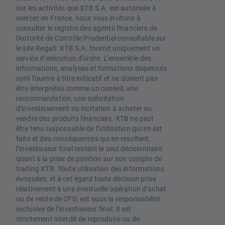
sur les activités que XTB S.A. est autorisée à
exercer en France, nous vous invitons à
consulter le registre des agents financiers de
l'Autorité de Contrôle Prudentiel consultable sur
le site Regafi. XTB S.A. fournit uniquement un
service d’exécution d’ordre. L’ensemble des
informations, analyses et formations dispensés
sont fournis à titre indicatif et ne doivent pas
être interprétés comme un conseil, une
recommandation, une sollicitation
d’investissement ou incitation à acheter ou
vendre des produits financiers. XTB ne peut
être tenu responsable de l’utilisation qui en est
faite et des conséquences qui en résultent,
l’investisseur final restant le seul décisionnaire
quant à la prise de position sur son compte de
trading XTB. Toute utilisation des informations
évoquées, et à cet égard toute décision prise
relativement à une éventuelle opération d’achat
ou de vente de CFD, est sous la responsabilité
exclusive de l’investisseur final. Il est
strictement interdit de reproduire ou de