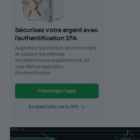
Sécurisez votre argent avec
l’authentification 2FA
Augmentez la protection de votre compte
en ajoutant une méthode
d’authentification supplémentaire, via
code SMS ou application
d’authentification.
Télécharger l’appli
En savoir plus sur la 2FA