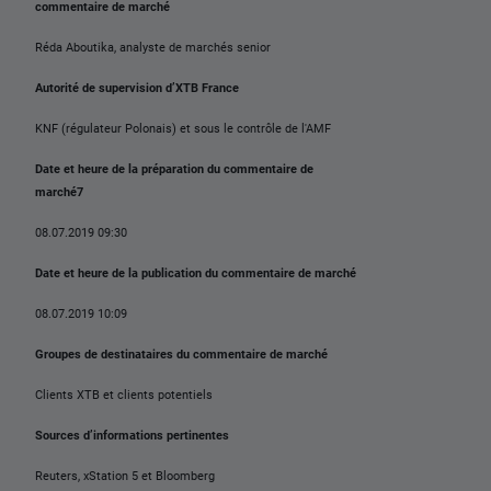
commentaire de marché
Réda Aboutika, analyste de marchés senior
Autorité de supervision d’XTB France
KNF (régulateur Polonais) et sous le contrôle de l'AMF
Date et heure de la préparation du commentaire de
marché7
08.07.2019 09:30
Date et heure de la publication du commentaire de marché
08.07.2019 10:09
Groupes de destinataires du commentaire de marché
Clients XTB et clients potentiels
Sources d’informations pertinentes
Reuters, xStation 5 et Bloomberg