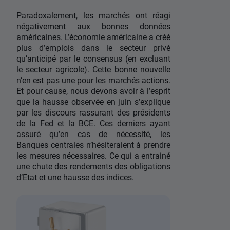
Paradoxalement, les marchés ont réagi
négativement aux bonnes données
américaines. L’économie américaine a créé
plus d’emplois dans le secteur privé
qu’anticipé par le consensus (en excluant
le secteur agricole). Cette bonne nouvelle
n’en est pas une pour les marchés
actions
.
Et pour cause, nous devons avoir à l’esprit
que la hausse observée en juin s’explique
par les discours rassurant des présidents
de la Fed et la BCE. Ces derniers ayant
assuré qu’en cas de nécessité, les
Banques centrales n’hésiteraient à prendre
les mesures nécessaires. Ce qui a entrainé
une chute des rendements des obligations
d’Etat et une hausse des
indices
.