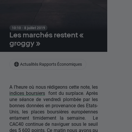
10:10 · 8 juillet 2019
Les marchés restent «
groggy »
Actualités Rapports Économiques
A l’heure où nous rédigeons cette note, les
indices boursiers
font du surplace. Après
une séance de vendredi plombée par les
bonnes données en provenance des Etats-
Unis, les places boursières européennes
entament timidement la semaine. Le
CAC40 continue de naviguer sous le seuil
des 5 600 points. Ce matin nous avons pu