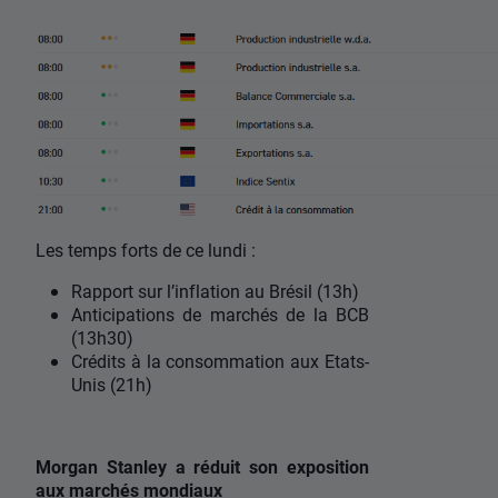
Les temps forts de ce lundi :
Rapport sur l’inflation au Brésil (13h)
Anticipations de marchés de la BCB
(13h30)
Crédits à la consommation aux Etats-
Unis (21h)
Morgan Stanley a réduit son exposition
aux marchés mondiaux