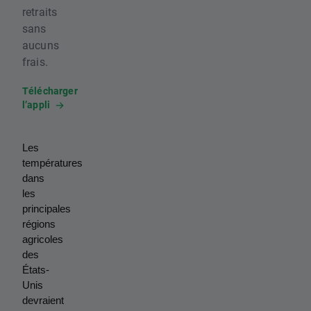
retraits
sans
aucuns
frais.
Télécharger
l’appli
Les 
températures 
dans 
les 
principales 
régions 
agricoles 
des 
États-
Unis 
devraient 