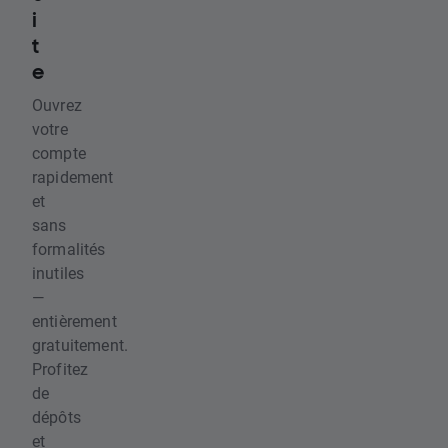
i
t
e
Ouvrez
votre
compte
rapidement
et
sans
formalités
inutiles
—
entièrement
gratuitement.
Profitez
de
dépôts
et