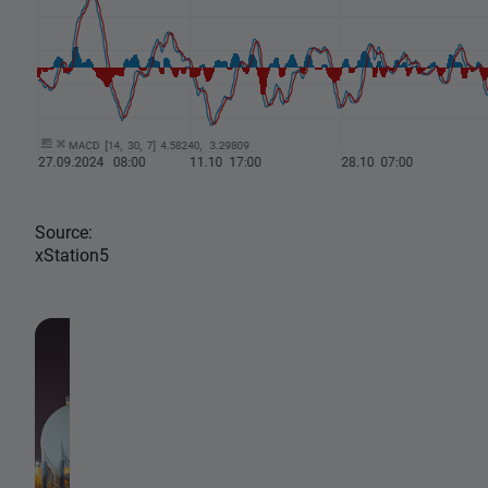
Source:
xStation5