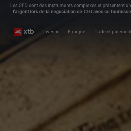
Les CFD sont des instruments complexes et présentent un ris
l'argent lors de la négociation de CFD avec ce fournisse
Investir
Épargne
Carte et paiemen