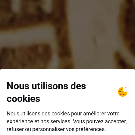
Nous utilisons des
cookies
Nous utilisons des cookies pour améliorer votre
expérience et nos services. Vous pouvez accepter,
refuser ou personnaliser vos préférences.