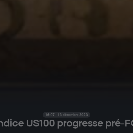
16:07 · 13 décembre 2023
'indice US100 progresse pré