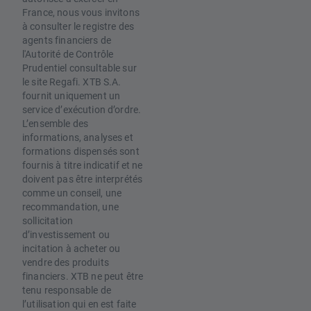
France, nous vous invitons
à consulter le registre des
agents financiers de
l'Autorité de Contrôle
Prudentiel consultable sur
le site Regafi. XTB S.A.
fournit uniquement un
service d’exécution d’ordre.
L’ensemble des
informations, analyses et
formations dispensés sont
fournis à titre indicatif et ne
doivent pas être interprétés
comme un conseil, une
recommandation, une
sollicitation
d’investissement ou
incitation à acheter ou
vendre des produits
financiers. XTB ne peut être
tenu responsable de
l’utilisation qui en est faite