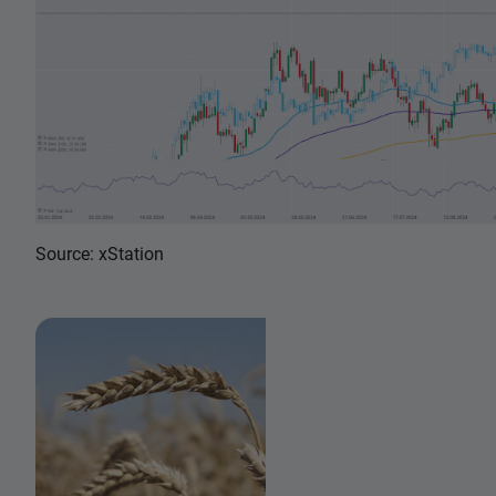
Source: xStation