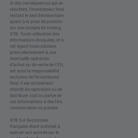
et des conséquences qui en
résultent, l’investisseur final
restant le seul décisionnaire
quant à la prise de position
sur son compte de trading
XTB. Toute utilisation des
informations évoquées, et à
cet égard toute décision
prise relativement à une
éventuelle opération
d’achat ou de vente de CFD,
est sous la responsabilité
exclusive de l’investisseur
final. Il est strictement
interdit de reproduire ou de
distribuer tout ou partie de
ces informations à des fins
commerciales ou privées.
XTB S.A Succursale
française étant autorisé à
exercer son activité sur le