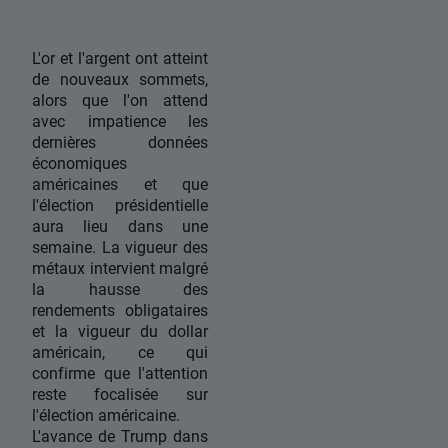
L'or et l'argent ont atteint
de nouveaux sommets,
alors que l'on attend
avec impatience les
dernières données
économiques
américaines et que
l'élection présidentielle
aura lieu dans une
semaine. La vigueur des
métaux intervient malgré
la hausse des
rendements obligataires
et la vigueur du dollar
américain, ce qui
confirme que l'attention
reste focalisée sur
l'élection américaine.
L'avance de Trump dans