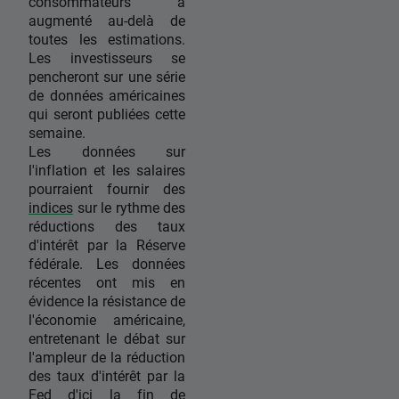
consommateurs a
augmenté au-delà de
toutes les estimations.
Les investisseurs se
pencheront sur une série
de données américaines
qui seront publiées cette
semaine.
Les données sur
l'inflation et les salaires
pourraient fournir des
indices
sur le rythme des
réductions des taux
d'intérêt par la Réserve
fédérale. Les données
récentes ont mis en
évidence la résistance de
l'économie américaine,
entretenant le débat sur
l'ampleur de la réduction
des taux d'intérêt par la
Fed d'ici la fin de