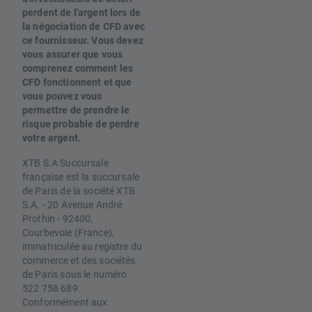
perdent de l'argent lors de
la négociation de CFD avec
ce fournisseur. Vous devez
vous assurer que vous
comprenez comment les
CFD fonctionnent et que
vous pouvez vous
permettre de prendre le
risque probable de perdre
votre argent.
XTB S.A Succursale
française est la succursale
de Paris de la société XTB
S.A. - 20 Avenue André
Prothin - 92400,
Courbevoie (France),
immatriculée au registre du
commerce et des sociétés
de Paris sous le numéro
522 758 689.
Conformément aux