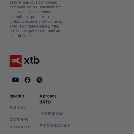
assurer que vous comprenez
comment les CFD fonctionnent
et que vous pouvez vous
permettre de prendre le risque
probable de perdre votre
argent
.
Avec le Compte Risque Limité,
le risque de pertes est limité au
capital investi."
Investir
A propos
d'XTB
Actions
L'entreprise
Matières
Ambassadeur
premières