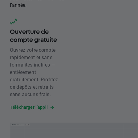
l'année.
Ouverture de
compte gratuite
Ouvrez votre compte
rapidement et sans
formalités inutiles —
entièrement
gratuitement. Profitez
de dépôts et retraits
sans aucuns frais.
Télécharger l’appli