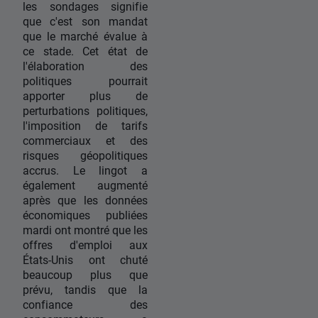
les sondages signifie
que c'est son mandat
que le marché évalue à
ce stade. Cet état de
l'élaboration des
politiques pourrait
apporter plus de
perturbations politiques,
l'imposition de tarifs
commerciaux et des
risques géopolitiques
accrus. Le lingot a
également augmenté
après que les données
économiques publiées
mardi ont montré que les
offres d'emploi aux
États-Unis ont chuté
beaucoup plus que
prévu, tandis que la
confiance des