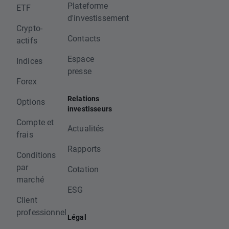
Plateforme
ETF
d'investissement
Crypto-
Contacts
actifs
Espace
Indices
presse
Forex
Relations
Options
investisseurs
Compte et
Actualités
frais
Rapports
Conditions
par
Cotation
marché
ESG
Client
professionnel
Légal