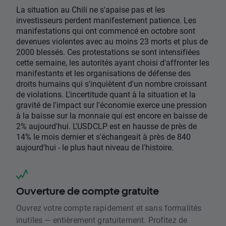
La situation au Chili ne s'apaise pas et les
investisseurs perdent manifestement patience. Les
manifestations qui ont commencé en octobre sont
devenues violentes avec au moins 23 morts et plus de
2000 blessés. Ces protestations se sont intensifiées
cette semaine, les autorités ayant choisi d'affronter les
manifestants et les organisations de défense des
droits humains qui s'inquiètent d'un nombre croissant
de violations. L'incertitude quant à la situation et la
gravité de l'impact sur l'économie exerce une pression
à la baisse sur la monnaie qui est encore en baisse de
2% aujourd'hui. L'USDCLP est en hausse de près de
14% le mois dernier et s'échangeait à près de 840
aujourd'hui - le plus haut niveau de l'histoire.
Ouverture de compte gratuite
Ouvrez votre compte rapidement et sans formalités
inutiles — entièrement gratuitement. Profitez de