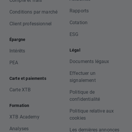
Rapports
Conditions par marché
Cotation
Client professionnel
ESG
Épargne
Légal
Intérêts
Documents légaux
PEA
Effectuer un
Carte et paiements
signalement
Carte XTB
Politique de
confidentialité
Formation
Politique relative aux
XTB Academy
cookies
Analyses
Les dernières annonces