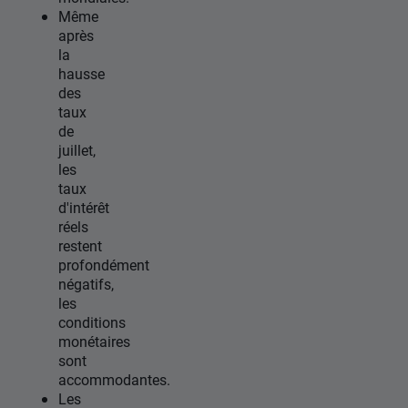
Même
après
la
hausse
des
taux
de
juillet,
les
taux
d'intérêt
réels
restent
profondément
négatifs,
les
conditions
monétaires
sont
accommodantes.
Les