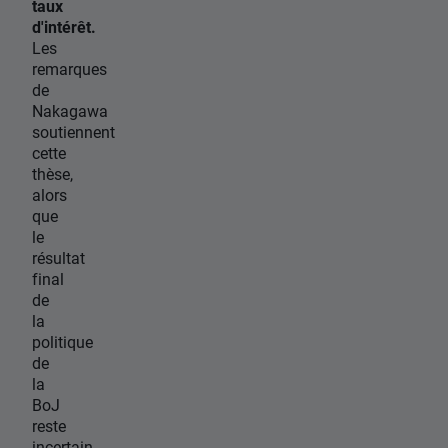
taux
d'intérêt.
Les
remarques
de
Nakagawa
soutiennent
cette
thèse,
alors
que
le
résultat
final
de
la
politique
de
la
BoJ
reste
incertain,