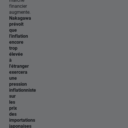
financier
augmente.
Nakagawa
prévoit
que
l'inflation
encore
trop
élevée
à
l'étranger
exercera
une
pression
inflationniste
sur
les
prix
des
importations
japonaises