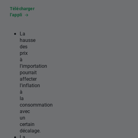
Télécharger
l’appli
La
hausse
des
prix
à
l'importation
pourrait
affecter
l'inflation
à
la
consommation
avec
un
certain
décalage.
La