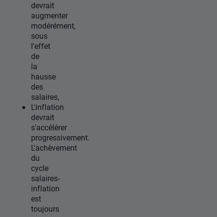
devrait
augmenter
modérément,
sous
l'effet
de
la
hausse
des
salaires,
L'inflation
devrait
s'accélérer
progressivement.
L'achèvement
du
cycle
salaires-
inflation
est
toujours