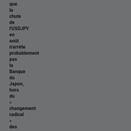
que
la
chute
de
l'USDJPY
en
août
n'arrête
probablement
pas
la
Banque
du
Japon,
hors
du
«
changement
radical
»
des