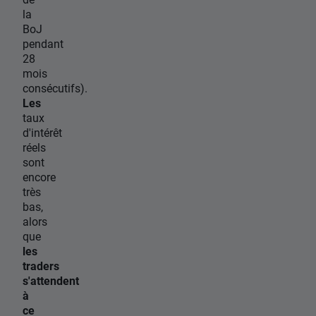
la
BoJ
pendant
28
mois
consécutifs).
Les
taux
d'intérêt
réels
sont
encore
très
bas,
alors
que
les
traders
s'attendent
à
ce