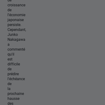
croissance
de
l'économie
japonaise
persiste.
Cependant,
Junko
Nakagawa
a
commenté
qu'il
est
difficile
de
prédire
l'échéance
de
la
prochaine
hausse
des