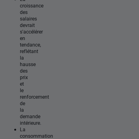
croissance
des
salaires
devrait
s'accélérer
en
tendance,
reflétant
la
hausse
des
prix
et
le
renforcement
de
la
demande
intérieure.
La
consommation