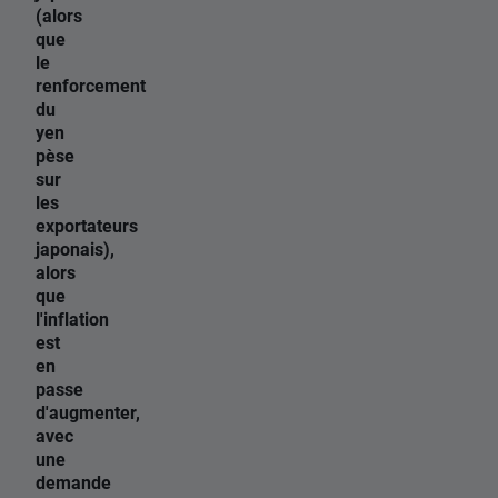
(alors
que
le
renforcement
du
yen
pèse
sur
les
exportateurs
japonais),
alors
que
l'inflation
est
en
passe
d'augmenter,
avec
une
demande