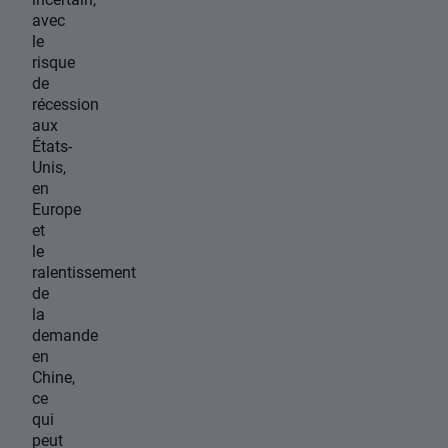
avec
le
risque
de
récession
aux
États-
Unis,
en
Europe
et
le
ralentissement
de
la
demande
en
Chine,
ce
qui
peut