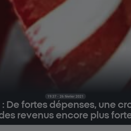
19:37 · 26 février 2021
 De fortes dépenses, une cr
des revenus encore plus fort