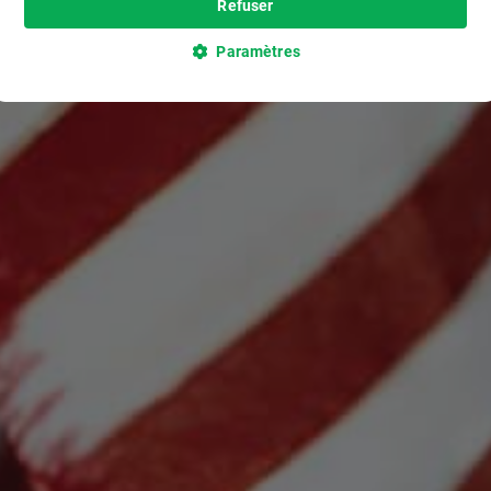
Refuser
Paramètres