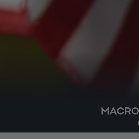
MACRO :