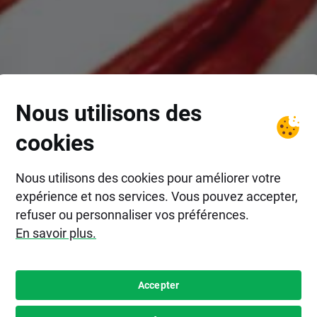
Nous utilisons des
cookies
Nous utilisons des cookies pour améliorer votre
expérience et nos services. Vous pouvez accepter,
refuser ou personnaliser vos préférences.
En savoir plus.
Accepter