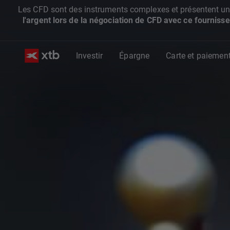
Les CFD sont des instruments complexes et présentent un ris
l'argent lors de la négociation de CFD avec ce fournisse
Investir
Épargne
Carte et paiemen