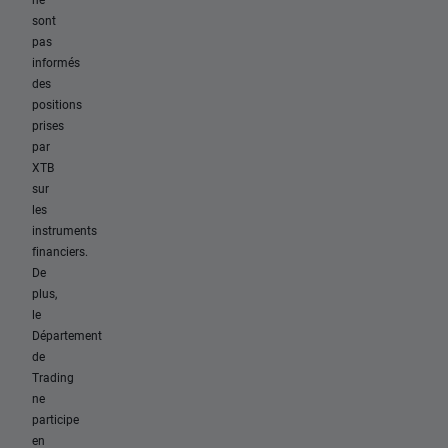
sont
pas
informés
des
positions
prises
par
XTB
sur
les
instruments
financiers.
De
plus,
le
Département
de
Trading
ne
participe
en