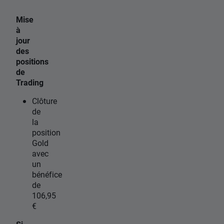
Mise
à
jour
des
positions
de
Trading
Clôture
de
la
position
Gold
avec
un
bénéfice
de
106,95
€