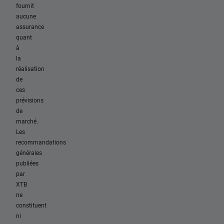
fournit
aucune
assurance
quant
à
la
réalisation
de
ces
prévisions
de
marché.
Les
recommandations
générales
publiées
par
XTB
ne
constituent
ni