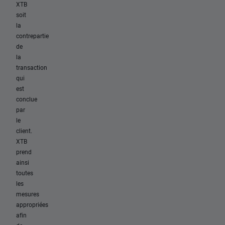
XTB
soit
la
contrepartie
de
la
transaction
qui
est
conclue
par
le
client.
XTB
prend
ainsi
toutes
les
mesures
appropriées
afin