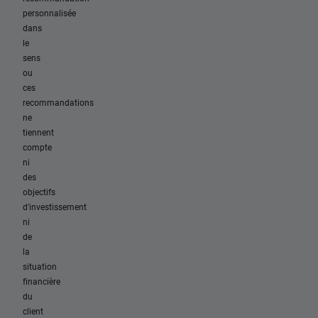
personnalisée
dans
le
sens
ou
ces
recommandations
ne
tiennent
compte
ni
des
objectifs
d'investissement
ni
de
la
situation
financière
du
client