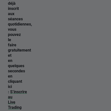
déjà
inscrit
aux
séances
quotidiennes,
vous
pouvez
le
faire
gratuitement
et
en
quelques
secondes
en
cliquant
ici
:
S’inscrire
au
Live
Trading