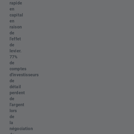
rapide
en
capital
en
raison
de
l'effet
de
levier.
77%
de
comptes
d'investisseurs
de
détail
perdent
de
l'argent
lors
de
la
négociation