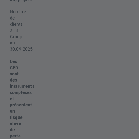
Nombre
de
clients
XTB
Group
au
30.09.2025
Les
CFD
sont
des
instruments
complexes
et
présentent
un
risque
élevé
de
perte