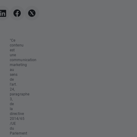
"Ce
contenu
est
une
communication
marketing
au
sens
de
l'art.
24,
paragraphe
3,
de
la
directive
2014/65
/UE
du
Parlement