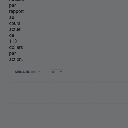
par
rapport
au
cours
actuel
de
113
dollars
par
action.