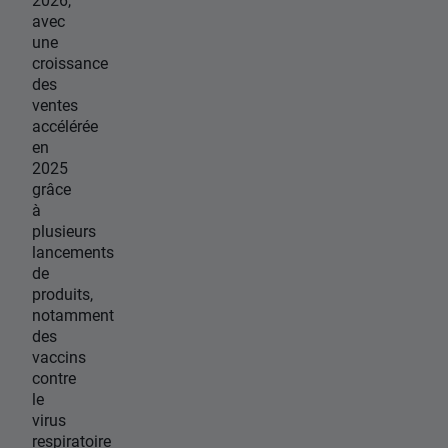
avec
une
croissance
des
ventes
accélérée
en
2025
grâce
à
plusieurs
lancements
de
produits,
notamment
des
vaccins
contre
le
virus
respiratoire