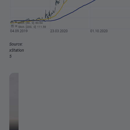
Source:
xStation
5