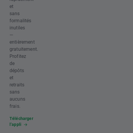
et
sans
formalités
inutiles
—
entièrement
gratuitement.
Profitez
de
dépôts
et
retraits
sans
aucuns
frais.
Télécharger
l’appli