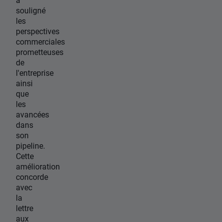
souligné
les
perspectives
commerciales
prometteuses
de
l'entreprise
ainsi
que
les
avancées
dans
son
pipeline.
Cette
amélioration
concorde
avec
la
lettre
aux