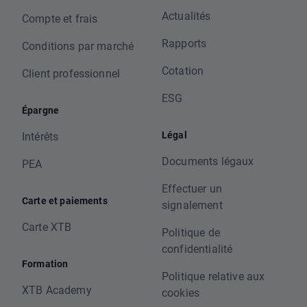
Actualités
Compte et frais
Rapports
Conditions par marché
Cotation
Client professionnel
ESG
Épargne
Légal
Intérêts
Documents légaux
PEA
Effectuer un
Carte et paiements
signalement
Carte XTB
Politique de
confidentialité
Formation
Politique relative aux
XTB Academy
cookies