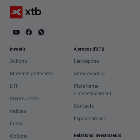
Investir
A propos d'XTB
Actions
L'entreprise
Matières premières
Ambassadeur
ETF
Plateforme
d'investissement
Crypto-actifs
Contacts
Indices
Espace presse
Forex
Relations investisseurs
Options