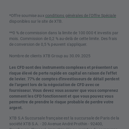
*Offre soumise aux
conditions générales de l'Offre Spéciale
disponibles sur le site de XTB.
**0 % de commission dans la limite de 100 000 € investis par
mois. Commission de 0,2 % au-delà de cette limite. Des frais
de conversion de 0,5 % peuvent s'appliquer.
Nombre de clients XTB Group au 30.09.2025
Les CFD sont des instruments complexes et présentent un
risque élevé de perte rapide en capital en raison de l'effet
de levier. 77% de comptes d'investisseurs de détail perdent
de l'argent lors de la négociation de CFD avec ce
fournisseur. Vous devez vous assurer que vous comprenez
comment les CFD fonctionnent et que vous pouvez vous
permettre de prendre le risque probable de perdre votre
argent.
XTB S.A Succursale française est la succursale de Paris de la
société XTB S.A. - 20 Avenue André Prothin - 92400,