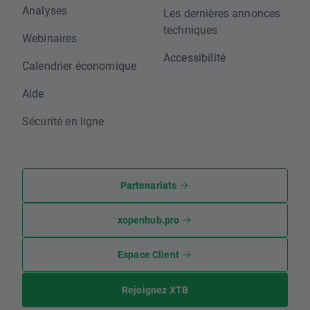
Analyses
Les dernières annonces
techniques
Webinaires
Accessibilité
Calendrier économique
Aide
Sécurité en ligne
Partenariats
xopenhub.pro
Espace Client
Rejoignez XTB