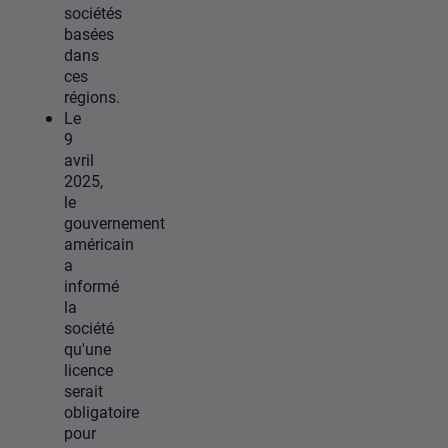
sociétés
basées
dans
ces
régions.
Le
9
avril
2025,
le
gouvernement
américain
a
informé
la
société
qu'une
licence
serait
obligatoire
pour