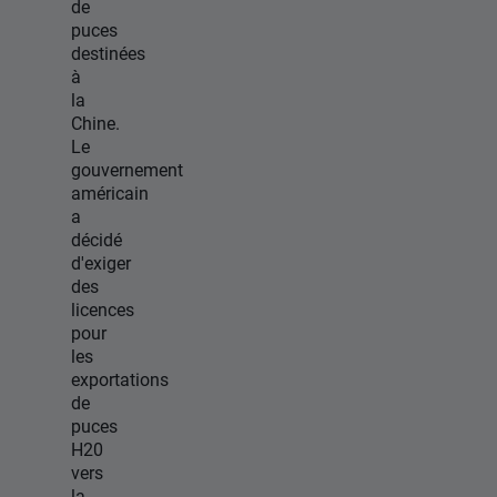
de
puces
destinées
à
la
Chine.
Le
gouvernement
américain
a
décidé
d'exiger
des
licences
pour
les
exportations
de
puces
H20
vers
la