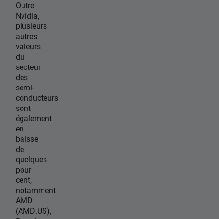
Outre
Nvidia,
plusieurs
autres
valeurs
du
secteur
des
semi-
conducteurs
sont
également
en
baisse
de
quelques
pour
cent,
notamment
AMD
(AMD.US),