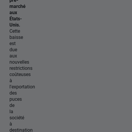
marché
aux
États-
Unis.
Cette
baisse
est
due
aux
nouvelles
restrictions
coûteuses
à
l'exportation
des
puces
de
la
société
à
destination