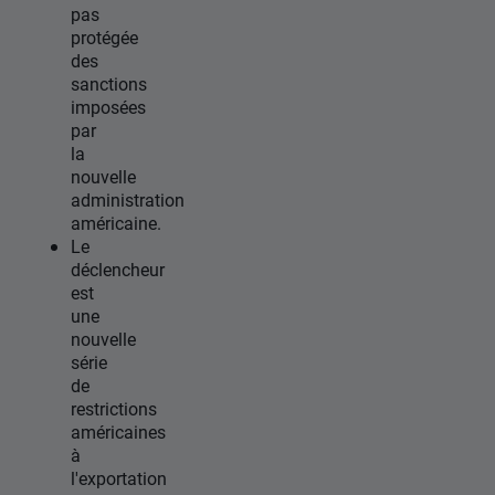
pas
protégée
des
sanctions
imposées
par
la
nouvelle
administration
américaine.
Le
déclencheur
est
une
nouvelle
série
de
restrictions
américaines
à
l'exportation