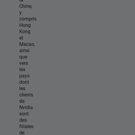
Chine,
y
compris
Hong
Kong
et
Macao,
ainsi
que
vers
les
pays
dont
les
clients
de
Nvidia
sont
des
filiales
de