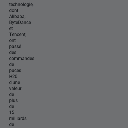
technologie,
dont
Alibaba,
ByteDance
et
Tencent,
ont
passé
des
commandes
de
puces
H20
d'une
valeur
de
plus
de
15
milliards
de