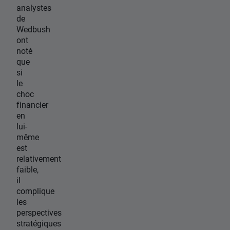
analystes
de
Wedbush
ont
noté
que
si
le
choc
financier
en
lui-
même
est
relativement
faible,
il
complique
les
perspectives
stratégiques