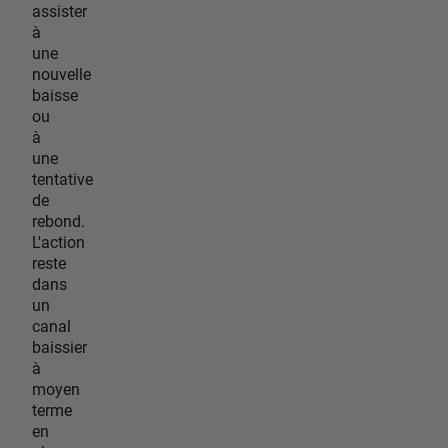
assister
à
une
nouvelle
baisse
ou
à
une
tentative
de
rebond.
L'action
reste
dans
un
canal
baissier
à
moyen
terme
en