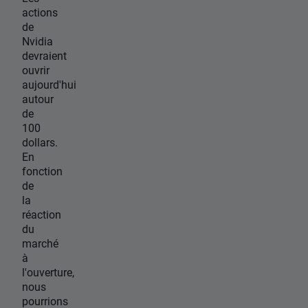
actions
de
Nvidia
devraient
ouvrir
aujourd'hui
autour
de
100
dollars.
En
fonction
de
la
réaction
du
marché
à
l'ouverture,
nous
pourrions