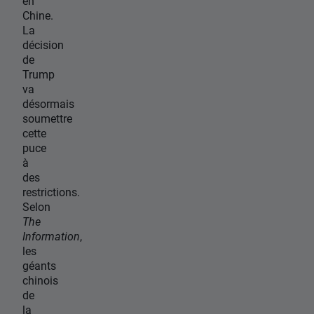
en
Chine.
La
décision
de
Trump
va
désormais
soumettre
cette
puce
à
des
restrictions.
Selon
The
Information
,
les
géants
chinois
de
la