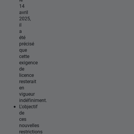
14
avril
2025,
il
a
été
précisé
que
cette
exigence
de
licence
resterait
en
vigueur
indéfiniment.
L'objectif
de
ces
nouvelles
restrictions