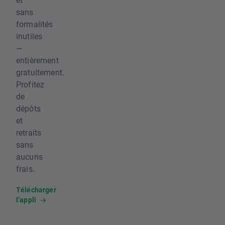
sans
formalités
inutiles
—
entièrement
gratuitement.
Profitez
de
dépôts
et
retraits
sans
aucuns
frais.
Télécharger
l’appli