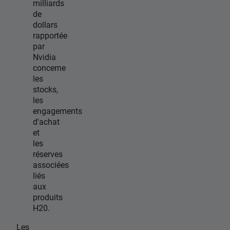
milliards
de
dollars
rapportée
par
Nvidia
concerne
les
stocks,
les
engagements
d'achat
et
les
réserves
associées
liés
aux
produits
H20.
Les