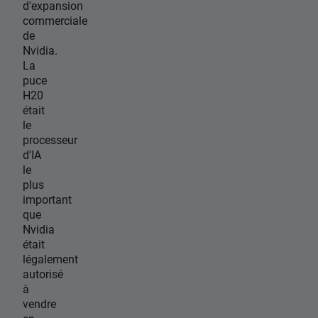
d'expansion
commerciale
de
Nvidia.
La
puce
H20
était
le
processeur
d'IA
le
plus
important
que
Nvidia
était
légalement
autorisé
à
vendre