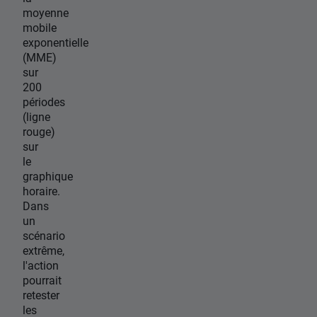
moyenne
mobile
exponentielle
(MME)
sur
200
périodes
(ligne
rouge)
sur
le
graphique
horaire.
Dans
un
scénario
extrême,
l'action
pourrait
retester
les