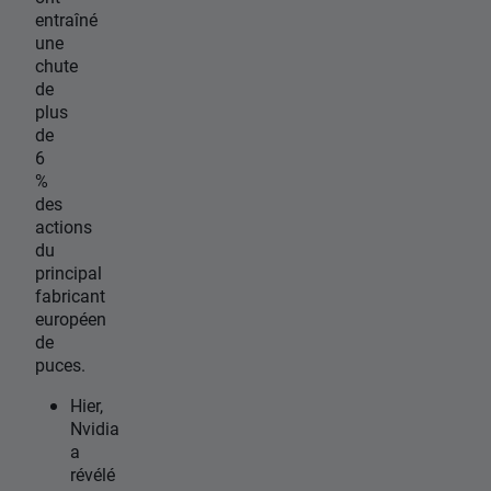
entraîné
une
chute
de
plus
de
6
%
des
actions
du
principal
fabricant
européen
de
puces.
Hier,
Nvidia
a
révélé