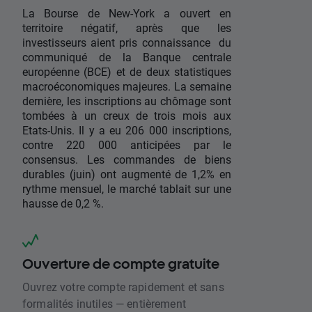
La Bourse de New-York a ouvert en
territoire négatif, après que les
investisseurs aient pris connaissance du
communiqué de la Banque centrale
européenne (BCE) et de deux statistiques
macroéconomiques majeures. La semaine
dernière, les inscriptions au chômage sont
tombées à un creux de trois mois aux
Etats-Unis. Il y a eu 206 000 inscriptions,
contre 220 000 anticipées par le
consensus. Les commandes de biens
durables (juin) ont augmenté de 1,2% en
rythme mensuel, le marché tablait sur une
hausse de 0,2 %.
Ouverture de compte gratuite
Ouvrez votre compte rapidement et sans
formalités inutiles — entièrement