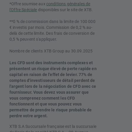
*Offre soumise aux
conditions générales de
l'Offre Spéciale
disponibles sur le site de XTB.
**0 % de commission dans la limite de 100 000
€ investis par mois. Commission de 0,2 % au-
delà de cette limite. Des frais de conversion de
0,5 % peuvent s'appliquer.
Nombre de clients XTB Group au 30.09.2025
Les CFD sont des instruments complexes et
présentent un risque élevé de perte rapide en
capital en raison de l'effet de levier. 77% de
comptes d'investisseurs de détail perdent de
l'argent lors de la négociation de CFD avec ce
fournisseur. Vous devez vous assurer que
vous comprenez comment les CFD
fonctionnent et que vous pouvez vous
permettre de prendre le risque probable de
perdre votre argent.
XTB S.A Succursale française est la succursale