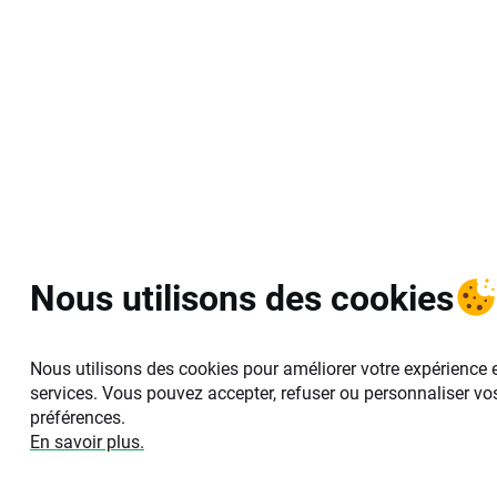
Nous utilisons des cookies
Nous utilisons des cookies pour améliorer votre expérience 
services. Vous pouvez accepter, refuser ou personnaliser vo
préférences.
En savoir plus.