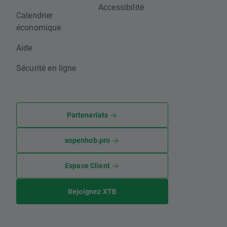
Accessibilité
Calendrier
économique
Aide
Sécurité en ligne
Partenariats
xopenhub.pro
Espace Client
Rejoignez XTB