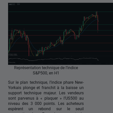
Représentation technique de l’indice
S&P500, en H1
Sur le plan technique, l’indice phare New-
Yorkais plonge et franchit à la baisse un
support technique majeur. Les vendeurs
sont parvenus à « plaquer » l’US500 au
niveau des 3 000 points. Les acheteurs
espèrent un rebond sur le seuil