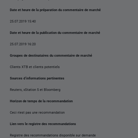
Date et heure de la préparation du commentaire de marché
25.07.2019 15:40
Date et heure de la publication du commentaire de marché
25.07.2019 16:20
Groupes de destinataires du commentaire de marché
Clients XTB et clients potentiels
Sources d’informations pertinentes
Reuters, xStation 5 et Bloomberg
Horizon de temps de la recommandation
Ceci n'est pas une recommandation
Lien vers le registre des recommandations
Registre des recommandations disponible sur demande