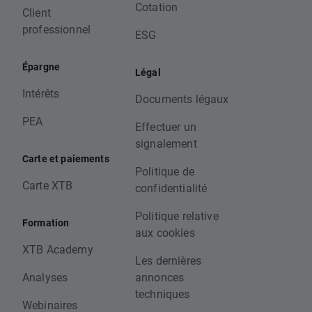
Cotation
Client
professionnel
ESG
Épargne
Légal
Intérêts
Documents légaux
PEA
Effectuer un
signalement
Carte et paiements
Politique de
Carte XTB
confidentialité
Politique relative
Formation
aux cookies
XTB Academy
Les dernières
Analyses
annonces
techniques
Webinaires