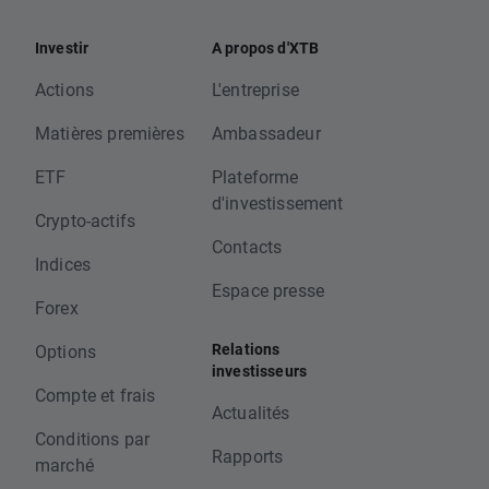
Investir
A propos d'XTB
Actions
L'entreprise
Matières premières
Ambassadeur
ETF
Plateforme
d'investissement
Crypto-actifs
Contacts
Indices
Espace presse
Forex
Relations
Options
investisseurs
Compte et frais
Actualités
Conditions par
Rapports
marché