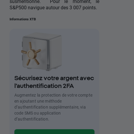
susmentionné. Pour le moment, le
S&P500 navigue autour des 3 007 points.
Informations XTB
Sécurisez votre argent avec
l’authentification 2FA
Augmentez la protection de votre compte
en ajoutant une méthode
d’authentification supplémentaire, via
code SMS ou application
d’authentification.