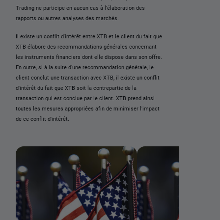
Trading ne participe en aucun cas à l'élaboration des
rapports ou autres analyses des marchés.
Il existe un conflit d'intérêt entre XTB et le client du fait que
XTB élabore des recommandations générales concernant
les instruments financiers dont elle dispose dans son offre.
En outre, si à la suite d'une recommandation générale, le
client conclut une transaction avec XTB, il existe un conflit
d'intérêt du fait que XTB soit la contrepartie de la
transaction qui est conclue par le client. XTB prend ainsi
toutes les mesures appropriées afin de minimiser l'impact
de ce conflit d'intérêt.