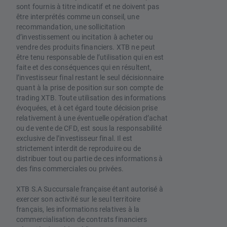
sont fournis à titre indicatif et ne doivent pas
être interprétés comme un conseil, une
recommandation, une sollicitation
d’investissement ou incitation à acheter ou
vendre des produits financiers. XTB ne peut
être tenu responsable de l’utilisation qui en est
faite et des conséquences qui en résultent,
l’investisseur final restant le seul décisionnaire
quant à la prise de position sur son compte de
trading XTB. Toute utilisation des informations
évoquées, et à cet égard toute décision prise
relativement à une éventuelle opération d’achat
ou de vente de CFD, est sous la responsabilité
exclusive de l’investisseur final. Il est
strictement interdit de reproduire ou de
distribuer tout ou partie de ces informations à
des fins commerciales ou privées.
XTB S.A Succursale française étant autorisé à
exercer son activité sur le seul territoire
français, les informations relatives à la
commercialisation de contrats financiers