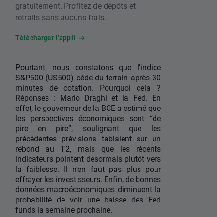
gratuitement. Profitez de dépôts et
retraits sans aucuns frais.
Télécharger l’appli
Pourtant, nous constatons que l’indice
S&P500 (US500) cède du terrain après 30
minutes de cotation. Pourquoi cela ?
Réponses : Mario Draghi et la Fed. En
effet, le gouverneur de la BCE a estimé que
les perspectives économiques sont “de
pire en pire”, soulignant que les
précédentes prévisions tablaient sur un
rebond au T2, mais que les récents
indicateurs pointent désormais plutôt vers
la faiblesse. Il n’en faut pas plus pour
effrayer les investisseurs. Enfin, de bonnes
données macroéconomiques diminuent la
probabilité de voir une baisse des Fed
funds la semaine prochaine.