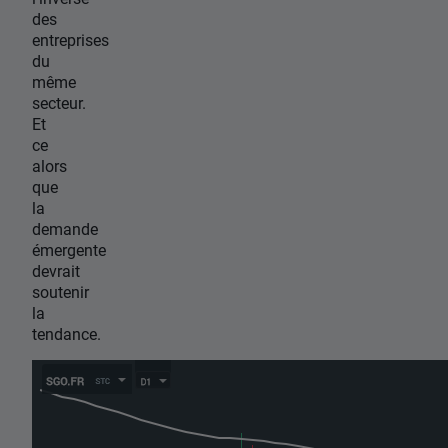
des
entreprises
du
même
secteur.
Et
ce
alors
que
la
demande
émergente
devrait
soutenir
la
tendance.