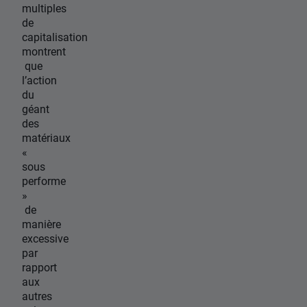
multiples
de
capitalisation
montrent
que
l’action
du
géant
des
matériaux
«
sous
performe
»
de
manière
excessive
par
rapport
aux
autres