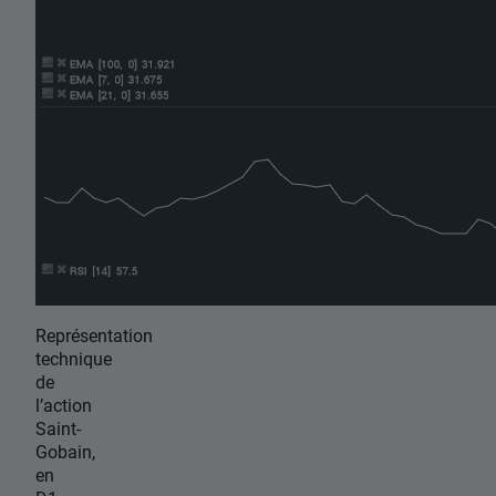
Représentation
technique
de
l’action
Saint-
Gobain,
en