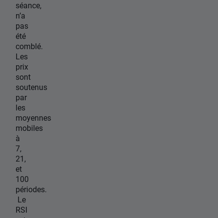
séance,
n’a
pas
été
comblé.
Les
prix
sont
soutenus
par
les
moyennes
mobiles
à
7,
21,
et
100
périodes.
Le
RSI