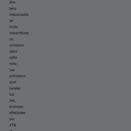
être
tenu
responsable
de
toute
inexactitude
ou
omission
dans
cette
note.
Les
prévisions
sont
basées
sur
des
analyses
effectuées
par
XTB