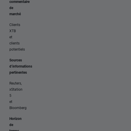
commentaire
de
marché
Clients
XTB
et
clients
potentiels
Sources
d’informations
pertinentes
Reuters,
xStation
5
et
Bloomberg
Horizon
de
temps