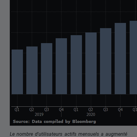
Le nombre d'utilisateurs actifs mensuels a augmenté