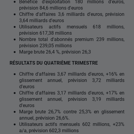
Bénéfice d'exploitation 180 millions d'euros,
prévision 84,6 millions d'euros
Chiffre d'affaires 3,6 milliards d'euros, prévision
3,64 milliards d'euros
Utilisateurs actifs mensuels 618 millions,
prévision 617,38 millions
Nombre total d'abonnés premium 239 millions,
prévision 239,05 millions
Marge brute 26,4 %, prévision 26,3
RÉSULTATS DU QUATRIÈME TRIMESTRE
Chiffre d'affaires 3,67 milliards d'euros, +16% en
glissement annuel, prévision 3,72 milliards
d'euros
Chiffre d'affaires 3,17 milliards d'euros, +17% en
glissement annuel, prévision 3,19 milliards
d'euros
Marge brute 26,7% contre 25,3% en glissement
annuel, prévision 26,6%.
Utilisateurs actifs mensuels 602 millions, +23%
a/a, prévision 602,3 millions