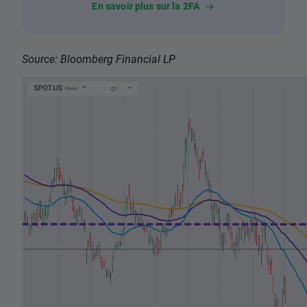
En savoir plus sur la 2FA
Source: Bloomberg Financial LP