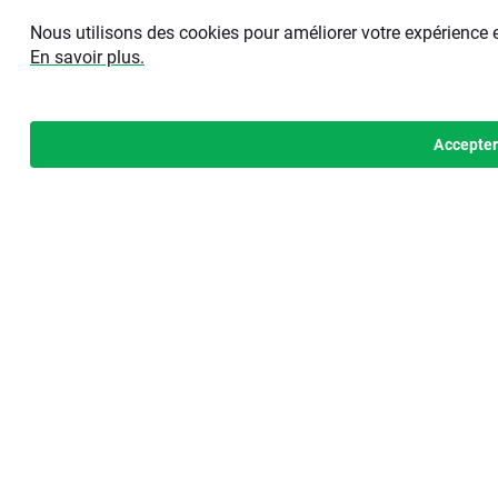
Nous utilisons des cookies pour améliorer votre expérience 
En savoir plus.
Accepte