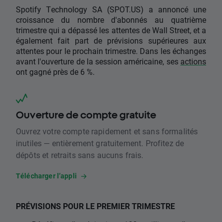
Spotify Technology SA (SPOT.US) a annoncé une
croissance du nombre d'abonnés au quatrième
trimestre qui a dépassé les attentes de Wall Street, et a
également fait part de prévisions supérieures aux
attentes pour le prochain trimestre. Dans les échanges
avant l'ouverture de la session américaine, ses
actions
ont gagné près de 6 %.
Ouverture de compte gratuite
Ouvrez votre compte rapidement et sans formalités
inutiles — entièrement gratuitement. Profitez de
dépôts et retraits sans aucuns frais.
Télécharger l’appli
PRÉVISIONS POUR LE PREMIER TRIMESTRE