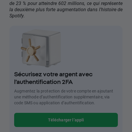
de 23 % pour atteindre 602 millions, ce qui représente
la deuxième plus forte augmentation dans l'histoire de
Spotify.
Sécurisez votre argent avec
l’authentification 2FA
Augmentez la protection de votre compte en ajoutant
une méthode d’authentification supplémentaire, via
code SMS ou application d’authentification.
Télécharger l’appli