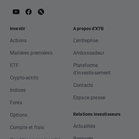
Investir
A propos d'XTB
Actions
L'entreprise
Matières premières
Ambassadeur
ETF
Plateforme
d'investissement
Crypto-actifs
Contacts
Indices
Espace presse
Forex
Relations investisseurs
Options
Actualités
Compte et frais
Rapports