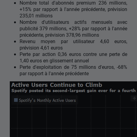
Nombre total d'abonnés premium 236 millions,
+15% par rapport à l'année précédente, prévision
235,01 millions
Nombre d'utilisateurs actifs mensuels avec
publicité 379 millions, +28% par rapport à l'année
précédente, prévision 378,96 millions
Revenu moyen par utilisateur 4,60 euros,
prévision 4,61 euros
Perte par action 0,36 euros contre une perte de
1,40 euros en glissement annuel
Perte d'exploitation de 75 millions d'euros, -68%
par rapport à l'année précédente