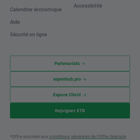
Accessibilité
Calendrier économique
Aide
Sécurité en ligne
Partenariats
xopenhub.pro
Espace Client
Rejoignez XTB
*Offre soumise aux
conditions générales de l'Offre Spéciale