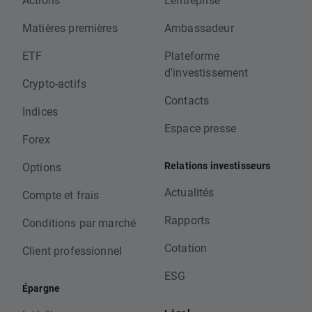
Matières premières
Ambassadeur
ETF
Plateforme
d'investissement
Crypto-actifs
Contacts
Indices
Espace presse
Forex
Relations investisseurs
Options
Actualités
Compte et frais
Rapports
Conditions par marché
Cotation
Client professionnel
ESG
Épargne