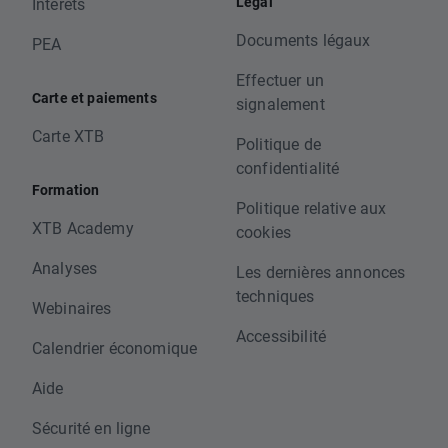
Légal
Intérêts
Documents légaux
PEA
Effectuer un
Carte et paiements
signalement
Carte XTB
Politique de
confidentialité
Formation
Politique relative aux
XTB Academy
cookies
Analyses
Les dernières annonces
techniques
Webinaires
Accessibilité
Calendrier économique
Aide
Sécurité en ligne