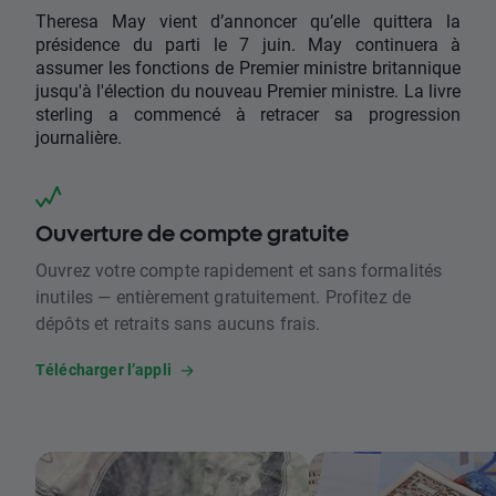
Theresa May vient d’annoncer qu’elle quittera la
présidence du parti le 7 juin. May continuera à
assumer les fonctions de Premier ministre britannique
jusqu'à l'élection du nouveau Premier ministre. La livre
sterling a commencé à retracer sa progression
journalière.
Ouverture de compte gratuite
Ouvrez votre compte rapidement et sans formalités
inutiles — entièrement gratuitement. Profitez de
dépôts et retraits sans aucuns frais.
Télécharger l’appli