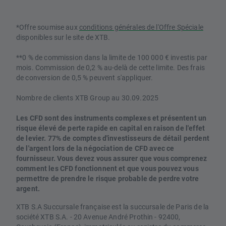
*Offre soumise aux
conditions générales de l'Offre Spéciale
disponibles sur le site de XTB.
**0 % de commission dans la limite de 100 000 € investis par
mois. Commission de 0,2 % au-delà de cette limite. Des frais
de conversion de 0,5 % peuvent s'appliquer.
Nombre de clients XTB Group au 30.09.2025
Les CFD sont des instruments complexes et présentent un
risque élevé de perte rapide en capital en raison de l'effet
de levier. 77% de comptes d'investisseurs de détail perdent
de l'argent lors de la négociation de CFD avec ce
fournisseur. Vous devez vous assurer que vous comprenez
comment les CFD fonctionnent et que vous pouvez vous
permettre de prendre le risque probable de perdre votre
argent.
XTB S.A Succursale française est la succursale de Paris de la
société XTB S.A. - 20 Avenue André Prothin - 92400,