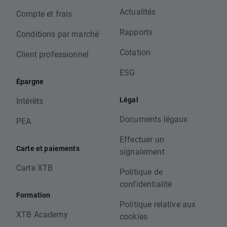
Actualités
Compte et frais
Rapports
Conditions par marché
Cotation
Client professionnel
ESG
Épargne
Légal
Intérêts
Documents légaux
PEA
Effectuer un
Carte et paiements
signalement
Carte XTB
Politique de
confidentialité
Formation
Politique relative aux
XTB Academy
cookies