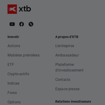
Investir
A propos d'XTB
Actions
L'entreprise
Matières premières
Ambassadeur
ETF
Plateforme
d'investissement
Crypto-actifs
Contacts
Indices
Espace presse
Forex
Relations investisseurs
Options