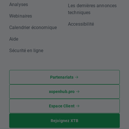
Analyses
Les dernières annonces
techniques
Webinaires
Accessibilité
Calendrier économique
Aide
Sécurité en ligne
Partenariats
xopenhub.pro
Espace Client
Rejoignez XTB